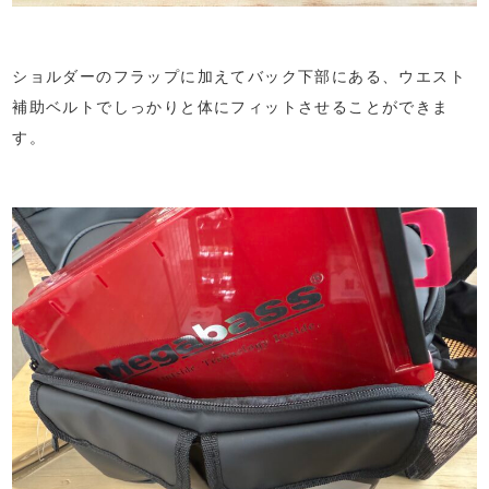
ショルダーのフラップに加えてバック下部にある、ウエスト
補助ベルトでしっかりと体にフィットさせることができま
す。