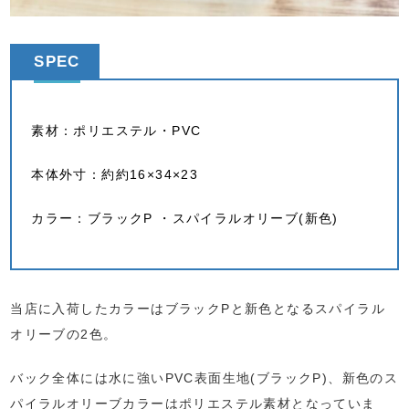
SPEC
素材：ポリエステル・PVC
本体外寸：約約16×34×23
カラー：ブラックP ・スパイラルオリーブ(新色)
当店に入荷したカラーはブラックPと新色となるスパイラル
オリーブの2色。
バック全体には水に強いPVC表面生地(ブラックP)、新色のス
パイラルオリーブカラーはポリエステル素材となっていま