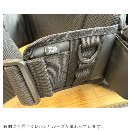
右側にも同じくDカンとループが備わっています。