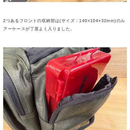
2つあるフロントの収納部は(サイズ：140×104×32mm)のル
アーケースが丁度よく入りました。