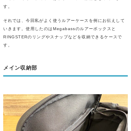
す。
それでは、今回私がよく使うルアーケースを例にお伝えして
いきます。使用したのはMegabassのルアーボックスと
RINGSTERのリングやスナップなどを収納できるケースで
す。
メイン収納部