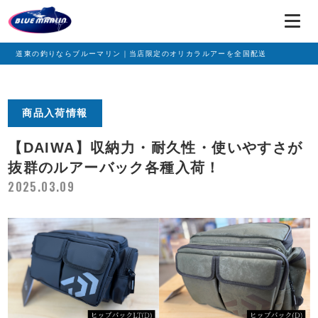
道東の釣りならブルーマリン｜当店限定のオリカラルアーを全国配送
商品入荷情報
【DAIWA】収納力・耐久性・使いやすさが
抜群のルアーバック各種入荷！
2025.03.09