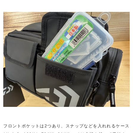
フロントポケットは2つあり、スナップなどを入れれるケース