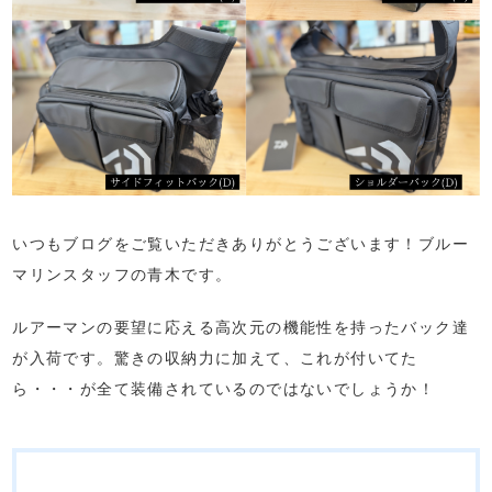
いつもブログをご覧いただきありがとうございます！ブルー
マリンスタッフの青木です。
ルアーマンの要望に応える高次元の機能性を持ったバック達
が入荷です。驚きの収納力に加えて、これが付いてた
ら・・・が全て装備されているのではないでしょうか！