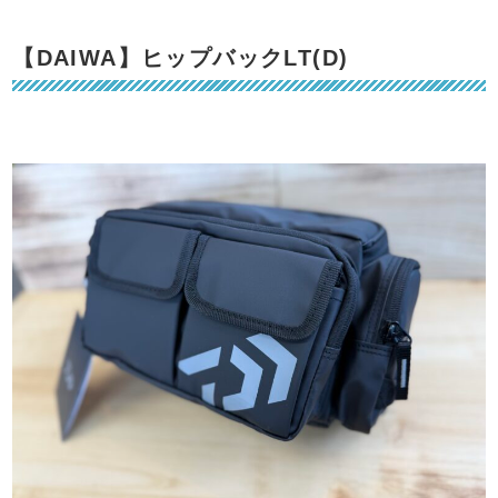
【DAIWA】ヒップバックLT(D)