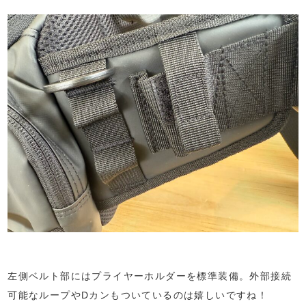
左側ベルト部にはプライヤーホルダーを標準装備。外部接続
可能なループやDカンもついているのは嬉しいですね！