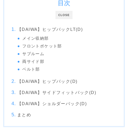
目次
CLOSE
【DAIWA】ヒップバックLT(D)
メイン収納部
フロントポケット部
サブルーム
両サイド部
ベルト部
【DAIWA】ヒップバック(D)
【DAIWA】サイドフィットバック(D)
【DAIWA】ショルダーバック(D)
まとめ