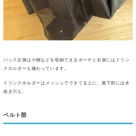
バック左側は小物などを収納できるポーチと右側にはドリン
クホルダーも備わっています。
ドリンクホルダーはメッシュでできてる上に、最下部には水
抜き穴も。
ベルト部