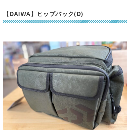
【DAIWA】ヒップバック(D)