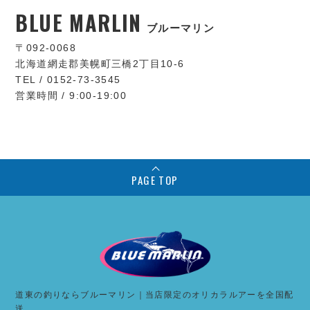
BLUE MARLIN
ブルーマリン
〒092-0068
北海道網走郡美幌町三橋2丁目10-6
TEL / 0152-73-3545
営業時間 / 9:00-19:00
PAGE TOP
道東の釣りならブルーマリン｜当店限定のオリカラルアーを全国配
送