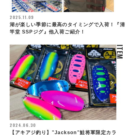
2025.11.09
湖が楽しい季節に最高のタイミングで入荷！『清
竿堂 SSPジグ』他入荷ご紹介！
ITEM
2024.06.30
【アキアジ釣り】”Jackson”鮭将軍限定カラ