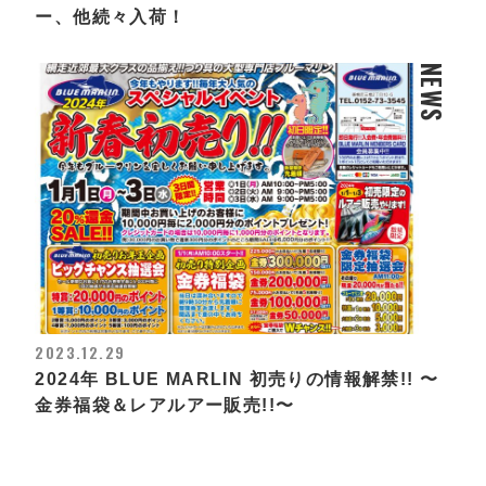
ー、他続々入荷！
NEWS
2023.12.29
2024年 BLUE MARLIN 初売りの情報解禁!! 〜
金券福袋＆レアルアー販売!!〜