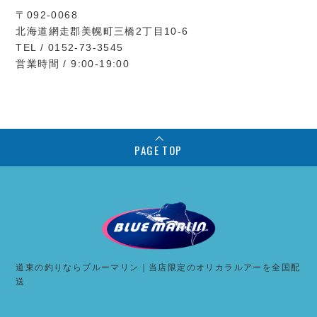
〒092-0068
北海道網走郡美幌町三橋2丁目10-6
TEL / 0152-73-3545
営業時間 / 9:00-19:00
PAGE TOP
道東の釣りならブルーマリン｜当店限定のオリカラルアーを全国配
送