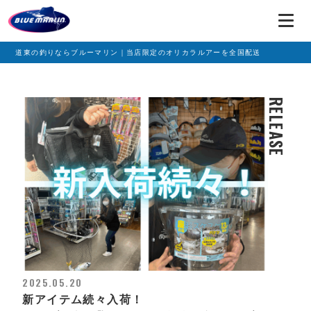
道東の釣りならブルーマリン｜当店限定のオリカラルアーを全国配送
RELEASE
2025.05.20
新アイテム続々入荷！