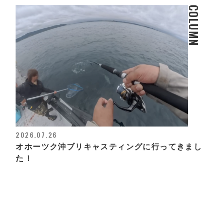
COLUMN
2026.07.26
オホーツク沖ブリキャスティングに行ってきまし
た！