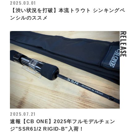
2025.03.01
【渋い状況を打破】本流トラウト シンキングペ
ンシルのススメ
RELEASE
2025.07.21
速報【CB ONE】2025年フルモデルチェン
ジ"SSR61/2 RIGID-B"入荷！