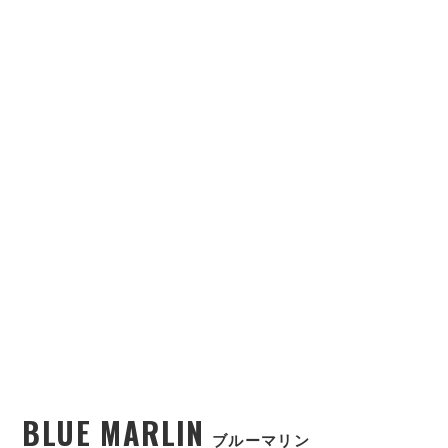
BLUE MARLIN
ブルーマリン