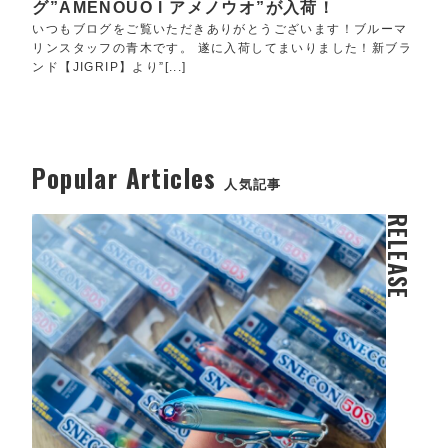
グ”AMENOUO l アメノウオ”が入荷！
いつもブログをご覧いただきありがとうございます！ブルーマ
リンスタッフの青木です。 遂に入荷してまいりました！新ブラ
ンド【JIGRIP】より”[...]
Popular Articles
人気記事
RELEASE