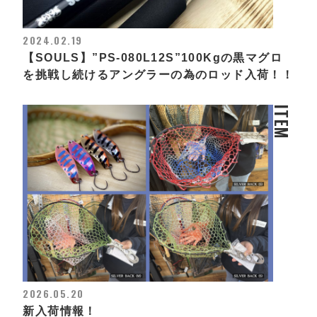
2024.02.19
【SOULS】”PS-080L12S”100Kgの黒マグロ
を挑戦し続けるアングラーの為のロッド入荷！！
ITEM
2026.05.20
新入荷情報！