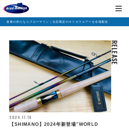
道東の釣りならブルーマリン｜当店限定のオリカラルアーを全国配送
RELEASE
2024.11.16
【SHIMANO】2024年新登場”WORLD