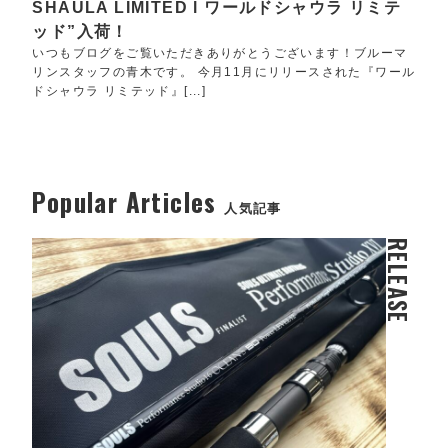
SHAULA LIMITED l ワールドシャウラ リミテ
ッド”入荷！
いつもブログをご覧いただきありがとうございます！ブルーマ
リンスタッフの青木です。 今月11月にリリースされた『ワール
ドシャウラ リミテッド』[...]
Popular Articles
人気記事
RELEASE