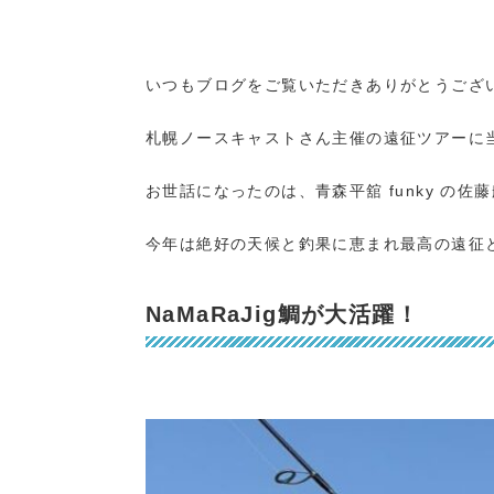
いつもブログをご覧いただきありがとうござ
札幌ノースキャストさん主催の遠征ツアーに
お世話になったのは、青森平舘 funky の佐
今年は絶好の天候と釣果に恵まれ最高の遠征
NaMaRaJig鯛が大活躍！