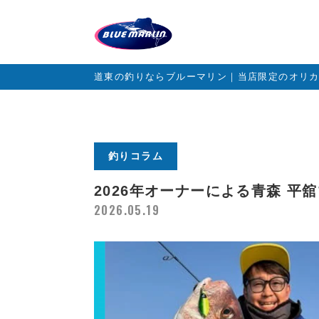
道東の釣りならブルーマリン｜当店限定のオリ
釣りコラム
2026年オーナーによる青森 平
2026.05.19