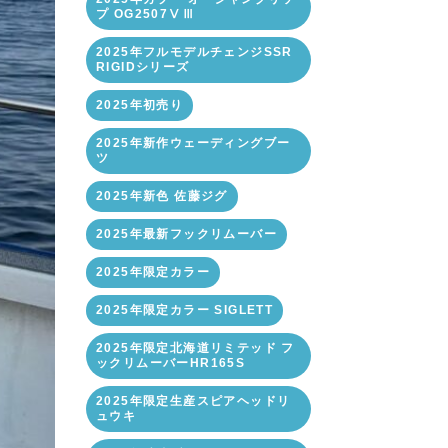
プ OG2507ⅤⅢ
2025年フルモデルチェンジSSR
RIGIDシリーズ
2025年初売り
2025年新作ウェーディングブー
ツ
2025年新色 佐藤ジグ
2025年最新フックリムーバー
2025年限定カラー
2025年限定カラー SIGLETT
2025年限定北海道リミテッド フ
ックリムーバーHR165S
2025年限定生産スピアヘッドリ
ュウキ