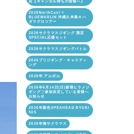
呂【キャンセル待ちの皆様へ】
2026NorthCast ×
BLUEMARLIN 沖縄久米島キハ
ダマグロツアー
2026サクラマスジギング 限定
SPECIAL応援セット
2026サクラマスジギングバトル
2026ブリジギング・キャスティ
ング
2026年 アルボル
2026年6月14日(日)留萌ヒラメジ
ギングご参加決定している皆様へ
お知らせ
2026年新色SPEAHEAD RYUKI
50S
2026年海サクラマス