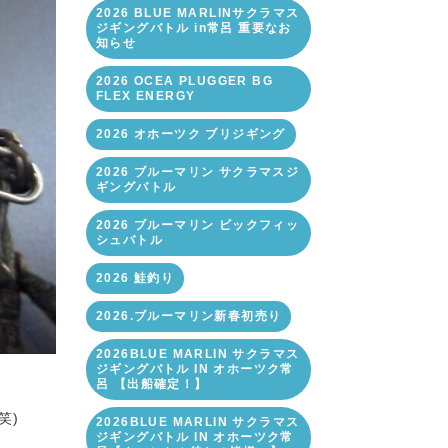
2026 BLUE MARLINサクラマス
ジギングバトル in常呂 重要なお
知らせ
2026 OCEA PLUGGER BG
FLEX ENERGY
2026 オホーツク ブリジギング
2026 ブルーマリン サクラマスジ
ギングバトル
2026 ブルーマリン ビックフィッ
シュバトル
2026 鮭釣り
2026.ブルーマリン新春初売り
2026BLUE MARLIN サクラマス
ジギングバトル IN オホーツク常
呂 【出船確定！】
笑)
2026BLUE MARLIN サクラマス
ジギングバトル IN オホーツク常