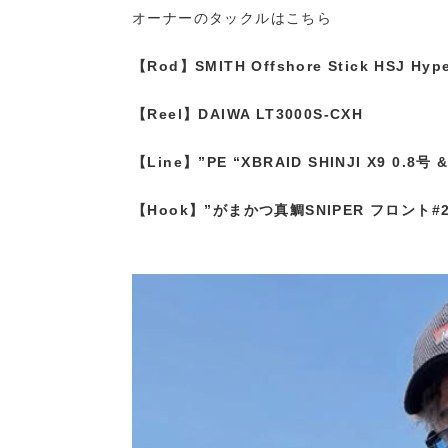
オーナーのタックルはこちら
【Rod】SMITH Offshore Stick HSJ Hype
【Reel】DAIWA LT3000S-CXH
【Line】”PE “XBRAID SHINJI X9 0.8号
【Hook】”がまかつ真鯛SNIPER フロント#2