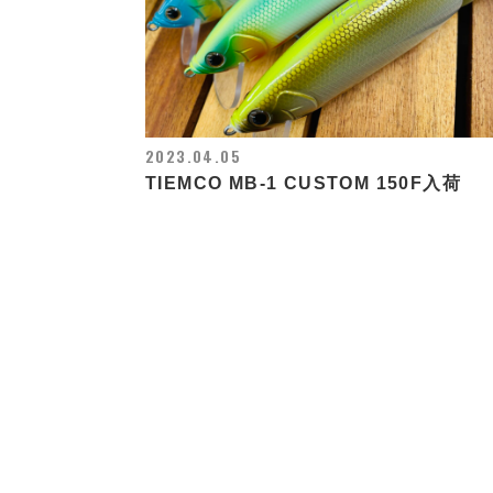
2023.04.05
TIEMCO MB-1 CUSTOM 150F入荷