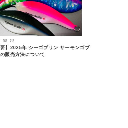
5.08.28
要】2025年 シーゴブリン サーモンゴブ
ンの販売方法について