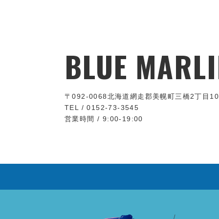
BLUE MARLI
〒092-0068
北海道網走郡美幌町三橋2丁目10
TEL / 0152-73-3545
営業時間 / 9:00-19:00