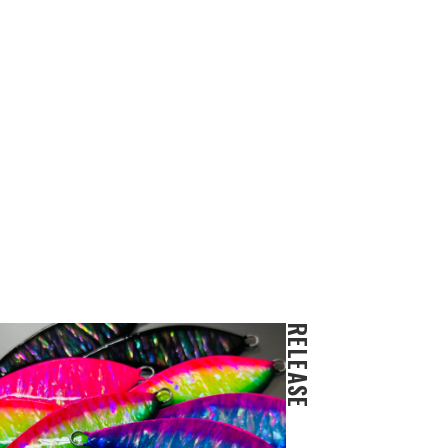
RELEASE