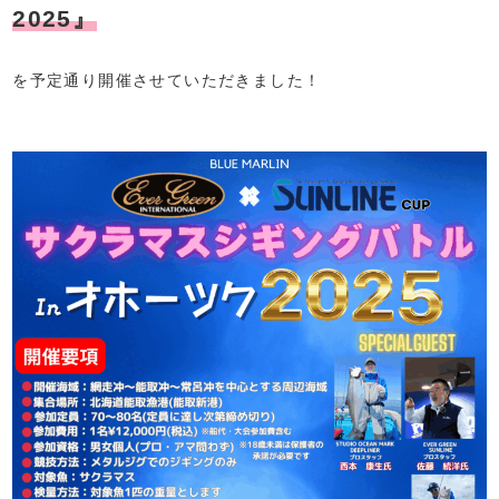
2025』
を予定通り開催させていただきました！