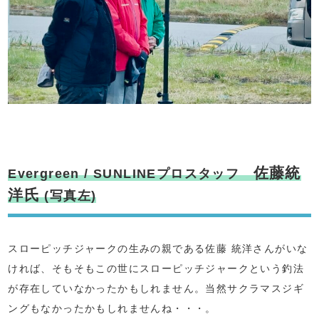
佐藤統
Evergreen / SUNLINEプロスタッフ
洋氏
(写真左)
スローピッチジャークの生みの親である佐藤 統洋さんがいな
ければ、そもそもこの世にスローピッチジャークという釣法
が存在していなかったかもしれません。当然サクラマスジギ
ングもなかったかもしれませんね・・・。