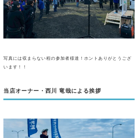
写真には収まらない程の参加者様達！ホントありがとうござ
います！！
当店オーナー・西川 竜哉による挨拶