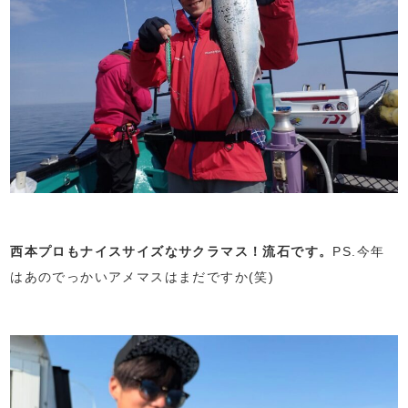
西本プロもナイスサイズなサクラマス！流石です。
PS.今年
はあのでっかいアメマスはまだですか(笑)