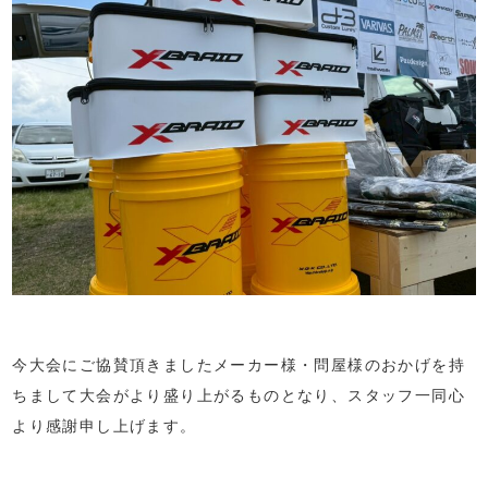
今大会にご協賛頂きましたメーカー様・問屋様のおかげを持
ちまして大会がより盛り上がるものとなり、スタッフ一同心
より感謝申し上げます。