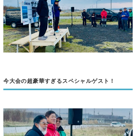
今大会の超豪華すぎるスペシャルゲスト！