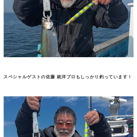
スペシャルゲストの佐藤 統洋プロもしっかり釣っています！