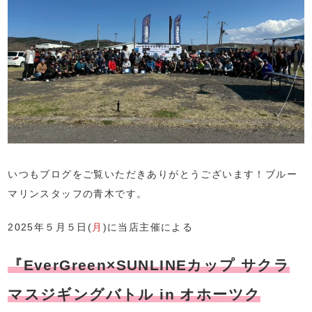
いつもブログをご覧いただきありがとうございます！ブルー
マリンスタッフの青木です。
2025年５月５日(
月
)に当店主催による
『EverGreen×SUNLINEカップ サクラ
マスジギングバトル in オホーツク