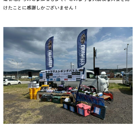
けたことに感謝しかございません！