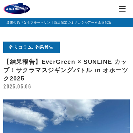
道東の釣りならブルーマリン｜当店限定のオリカラルアーを全国配送
釣りコラム, 釣果報告
【結果報告】EverGreen × SUNLINE カッ
プ！サクラマスジギングバトル in オホーツ
ク2025
2025.05.06