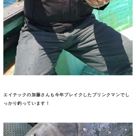
エイテックの加藤さんも今年ブレイクしたブリンクマンでし
っかり釣っています！