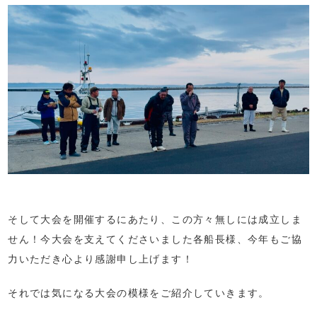
そして大会を開催するにあたり、この方々無しには成立しま
せん！今大会を支えてくださいました各船長様、今年もご協
力いただき心より感謝申し上げます！
それでは気になる大会の模様をご紹介していきます。