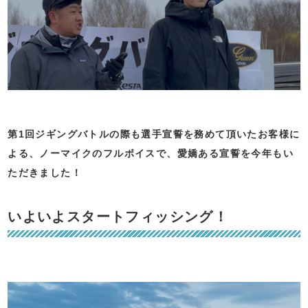
第1回ジギングバトルの際も選手宣誓を務めて頂いたお客様に
よる、ノーマイクのフルボイスで、愛嬌ある宣誓を今年もい
ただきました！
いよいよスタートフィッシング！