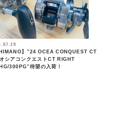
4.07.20
HIMANO】”24 OCEA CONQUEST CT
24オシアコンクエストCT RIGHT
0HG/300PG”待望の入荷！