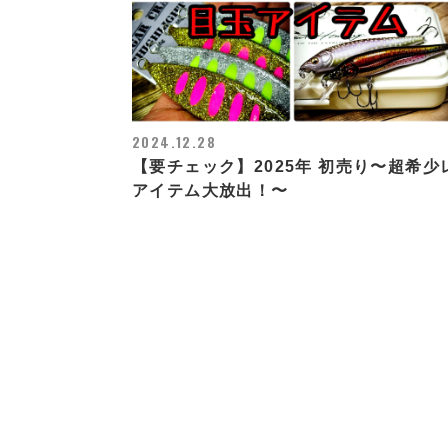
2024.12.28
【要チェック】2025年 初売り〜超希少
アイテム大放出！〜