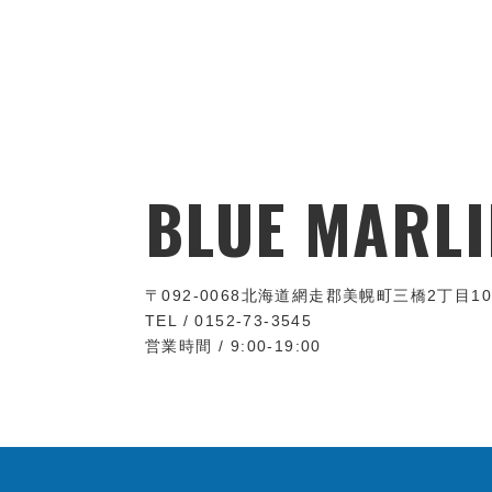
BLUE MARLI
〒092-0068
北海道網走郡美幌町三橋2丁目10
TEL / 0152-73-3545
営業時間 / 9:00-19:00