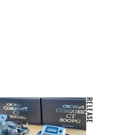
RELEASE