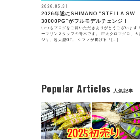
2026.05.31
2026年遂にSHIMANO "STELLA SW
30000PG"がフルモデルチェンジ！
いつもブログをご覧いただきありがとうございます
ーマリンスタッフの青木です。 巨大クロマグロ、大
ジキ、超大型GT。 シマノが掲げる「[...]
Popular Articles
人気記事