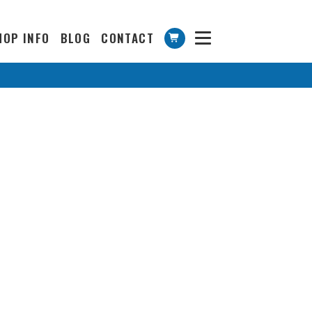
HOP INFO
BLOG
CONTACT