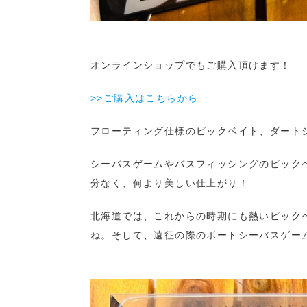
オンラインショップでもご購入頂けます！
>>ご購入はこちらから
フローティング仕様のビックベイト、ダートジャックは
シーバスゲームやバスフィッシングのビック
分なく、何より美しい仕上がり！
北海道では、これからの時期にも熱いビック
ね。そして、遠征の際のボートシーバスゲー