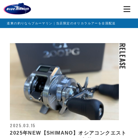
道東の釣りならブルーマリン｜当店限定のオリカラルアーを全国配送
RELEASE
2025.03.15
2025年NEW【SHIMANO】オシアコンクエスト