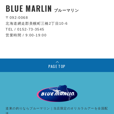
BLUE MARLIN
ブルーマリン
〒092-0068
北海道網走郡美幌町三橋2丁目10-6
TEL / 0152-73-3545
営業時間 / 9:00-19:00
PAGE TOP
道東の釣りならブルーマリン｜当店限定のオリカラルアーを全国配
送