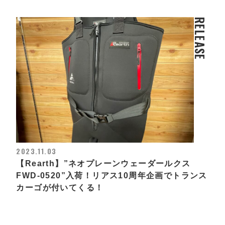
RELEASE
2023.11.03
【Rearth】”ネオプレーンウェーダールクス
FWD-0520”入荷！リアス10周年企画でトランス
カーゴが付いてくる！