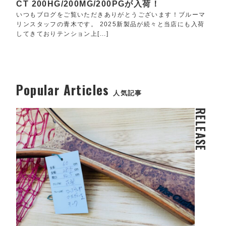
CT 200HG/200MG/200PGが入荷！
いつもブログをご覧いただきありがとうございます！ブルーマ
リンスタッフの青木です。 2025新製品が続々と当店にも入荷
してきておりテンション上[...]
Popular Articles
人気記事
RELEASE