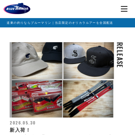
道東の釣りならブルーマリン｜当店限定のオリカラルアーを全国配送
RELEASE
2026.05.30
新入荷！