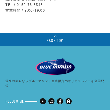
TEL / 0152-73-3545
営業時間 / 9:00-19:00
PAGE TOP
道東の釣りならブルーマリン｜当店限定のオリカラルアーを全国配
送
FOLLOW ME