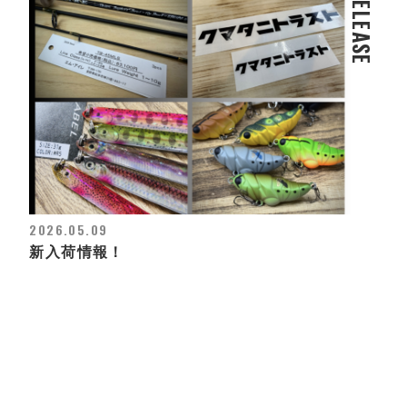
RELEASE
2026.05.09
新入荷情報！