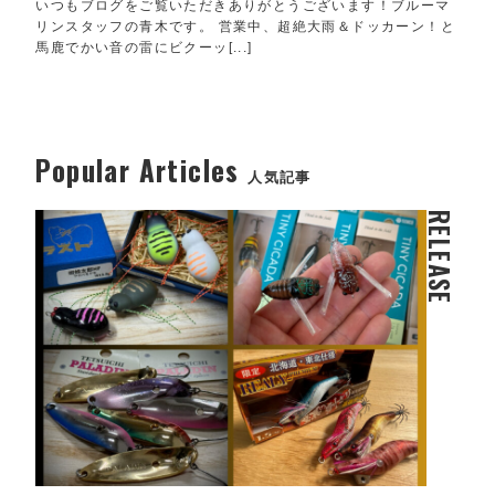
いつもブログをご覧いただきありがとうございます！ブルーマ
リンスタッフの青木です。 営業中、超絶大雨＆ドッカーン！と
馬鹿でかい音の雷にビクーッ[...]
Popular Articles
人気記事
RELEASE