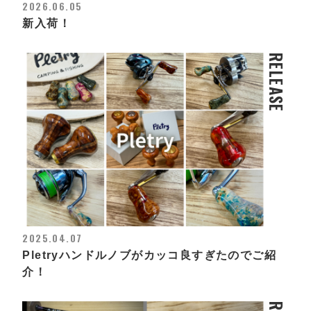
2026.06.05
新入荷！
RELEASE
2025.04.07
Pletryハンドルノブがカッコ良すぎたのでご紹
介！