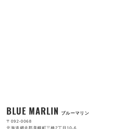
BLUE MARLIN
ブルーマリン
〒092-0068
北海道網走郡美幌町三橋2丁目10-6