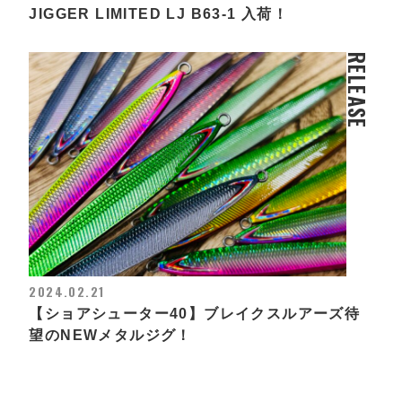
JIGGER LIMITED LJ B63-1 入荷！
RELEASE
2024.02.21
【ショアシューター40】ブレイクスルアーズ待
望のNEWメタルジグ！