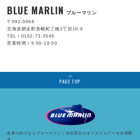
BLUE MARLIN
ブルーマリン
〒092-0068
北海道網走郡美幌町三橋2丁目10-6
TEL / 0152-73-3545
営業時間 / 9:00-19:00
PAGE TOP
道東の釣りならブルーマリン｜当店限定のオリカラルアーを全国配
送