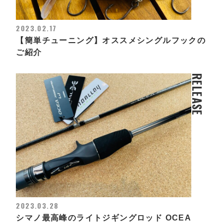
2023.02.17
【簡単チューニング】オススメシングルフックの
ご紹介
RELEASE
2023.03.28
シマノ最高峰のライトジギングロッド OCEA