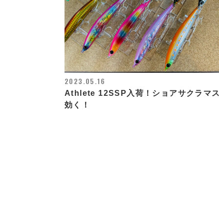
2023.05.16
Athlete 12SSP入荷！ショアサクラマ
効く！