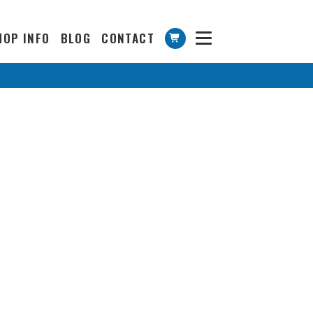
HOP INFO
BLOG
CONTACT