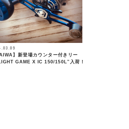
4.03.09
AIWA】新登場カウンター付きリー
IGHT GAME X IC 150/150L”入荷！