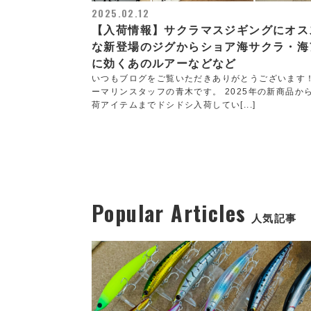
2025.02.12
【入荷情報】サクラマスジギングにオス
な新登場のジグからショア海サクラ・海
に効くあのルアーなどなど
いつもブログをご覧いただきありがとうございます
ーマリンスタッフの青木です。 2025年の新商品か
荷アイテムまでドシドシ入荷してい[...]
Popular Articles
人気記事