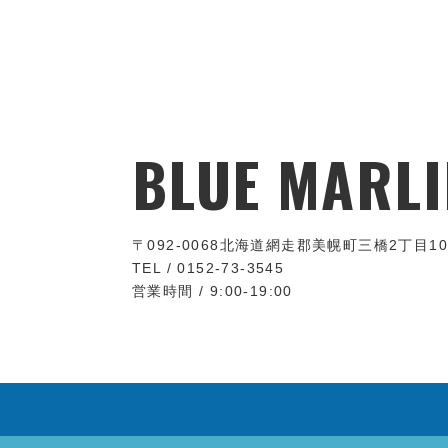
BLUE MARLI
〒092-0068
北海道網走郡美幌町三橋2丁目10
TEL / 0152-73-3545
営業時間 / 9:00-19:00