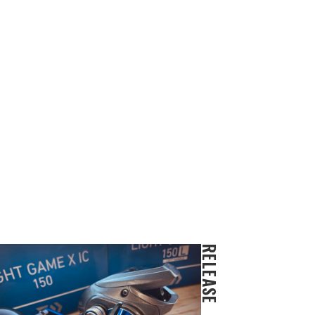
RELEASE