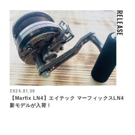
RELEASE
2024.01.30
【Marfix LN4】エイテック マーフィックスLN4
新モデルが入荷！