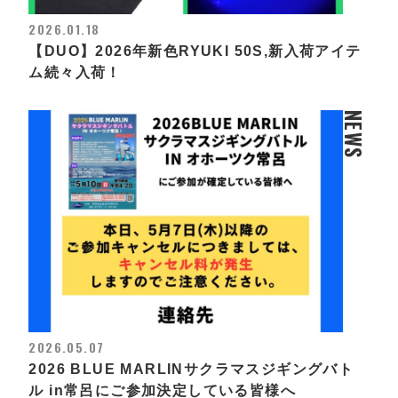
2026.01.18
【DUO】2026年新色RYUKI 50S,新入荷アイテ
ム続々入荷！
NEWS
2026.05.07
2026 BLUE MARLINサクラマスジギングバト
ル in常呂にご参加決定している皆様へ