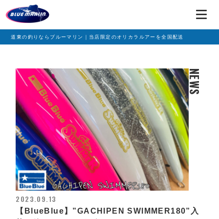
道東の釣りならブルーマリン｜当店限定のオリカラルアーを全国配送
NEWS
2023.09.13
【BlueBlue】”GACHIPEN SWIMMER180”入