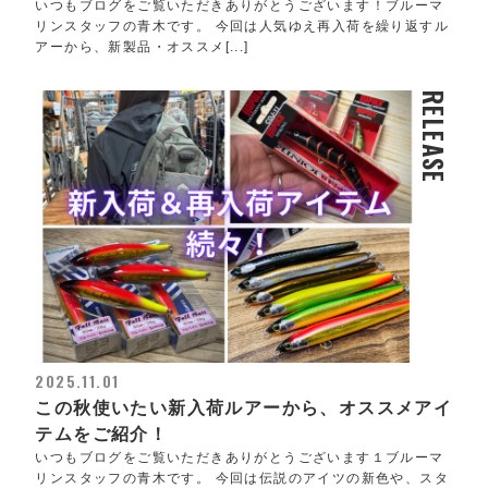
いつもブログをご覧いただきありがとうございます！ブルーマ
リンスタッフの青木です。 今回は人気ゆえ再入荷を繰り返すル
アーから、新製品・オススメ[...]
RELEASE
2025.11.01
この秋使いたい新入荷ルアーから、オススメアイ
テムをご紹介！
いつもブログをご覧いただきありがとうございます１ブルーマ
リンスタッフの青木です。 今回は伝説のアイツの新色や、スタ