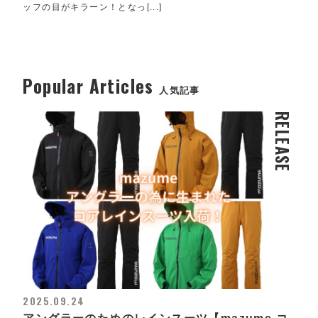
ッフの目がキラーン！となっ[...]
Popular Articles
人気記事
RELEASE
2025.09.24