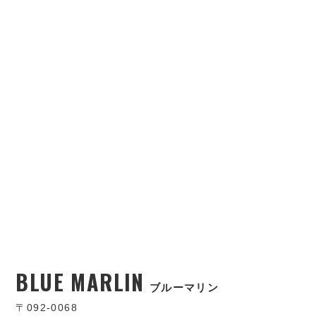
BLUE MARLIN
ブルーマリン
〒092-0068