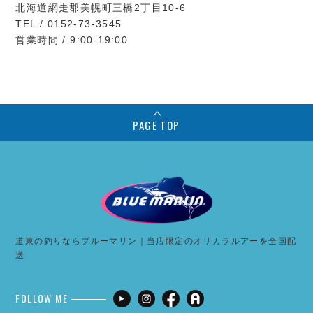
北海道網走郡美幌町三橋2丁目10-6
TEL / 0152-73-3545
営業時間 / 9:00-19:00
PAGE TOP
道東の釣りならブルーマリン｜当店限定のオリカラルアーを全国配
送
FOLLOW ME