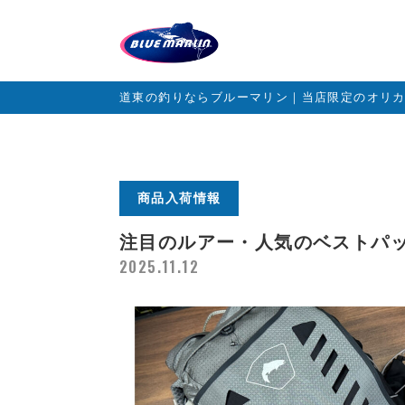
道東の釣りならブルーマリン｜当店限定のオリ
商品入荷情報
注目のルアー・人気のベストパ
2025.11.12