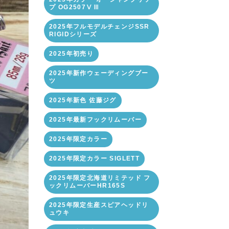
プ OG2507ⅤⅢ
2025年フルモデルチェンジSSR
RIGIDシリーズ
2025年初売り
2025年新作ウェーディングブー
ツ
2025年新色 佐藤ジグ
2025年最新フックリムーバー
2025年限定カラー
2025年限定カラー SIGLETT
2025年限定北海道リミテッド フ
ックリムーバーHR165S
2025年限定生産スピアヘッドリ
ュウキ