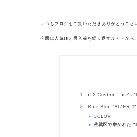
いつもブログをご覧いただきありがとうござ
今回は人気ゆえ再入荷を繰り返すルアーから
d-3 Custom Lure
Blue Blue "AIZ
COLOR
激戦区で磨かれた “