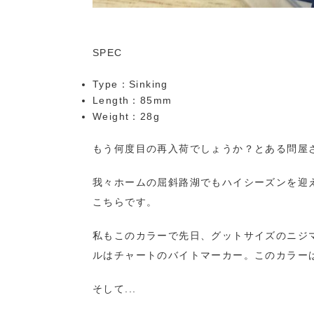
SPEC
Type：Sinking
Length：85mm
Weight：28g
もう何度目の再入荷でしょうか？とある問屋
我々ホームの屈斜路湖でもハイシーズンを迎
こちらです。
私もこのカラーで先日、グットサイズのニジマ
ルはチャートのバイトマーカー。このカラー
そして...