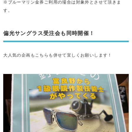
※ブルーマリン金券ご利用の場合は対象外とさせて頂きま
す。
偏光サングラス受注会も同時開催！
大人気の企画もこちらも併せて宜しくお願いします！