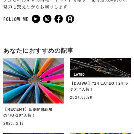
魅力も交えながらお届けします！
FOLLOW ME
あなたにおすすめの記事
【DAIWA】”24 LATEO l 24 ラ
テオ “入荷！
2024.08.28
【RECENT】圧倒的飛距離
の”FJ-10”入荷！
2023.12.19