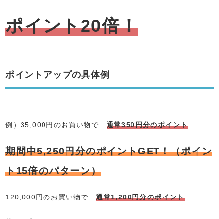
ポイント20倍！
ポイントアップの具体例
例）35,000円のお買い物で…
通常350円分のポイント
期間中5,250円分のポイントGET！（ポイン
ト15倍のパターン）
120,000円のお買い物で…
通常1,200円分のポイント