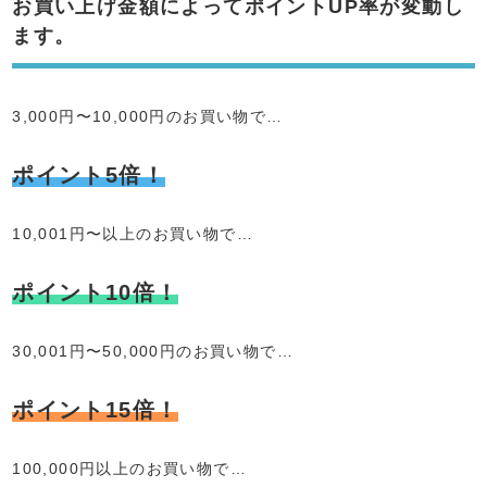
お買い上げ金額によってポイントUP率が変動し
ます。
3,000円〜10,000円のお買い物で…
ポイント5倍！
10,001円〜以上のお買い物で…
ポイント10倍！
30,001円〜50,000円のお買い物で…
ポイント15倍！
100,000円以上のお買い物で…