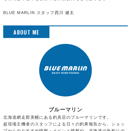
BLUE MARLIN スタッフ西川 健太
ブルーマリン
北海道網走郡美幌にある釣具店のブルーマリンです。
超現場主機者のスタッフによる日々の釣果報告から、ショッ
プからのおすすめ情報・イベント情報や、北海道の魚釣りの