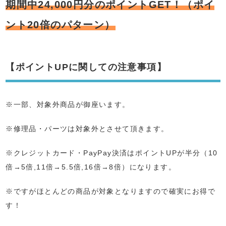
期間中24,000円分のポイントGET！（ポイ
ント20倍のパターン）
【ポイントUPに関しての注意事項】
※一部、対象外商品が御座います。
※修理品・パーツは対象外とさせて頂きます。
※クレジットカード・PayPay決済はポイントUPが半分（10
倍→5倍,11倍→5.5倍,16倍→8倍）になります。
※ですがほとんどの商品が対象となりますので確実にお得で
す！