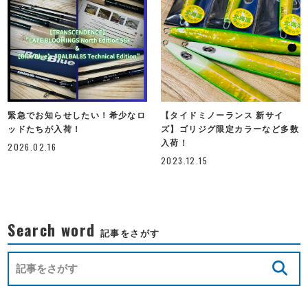
緊急でお知らせしたい！希少なロ
【タイドミノーランス 新サイ
ッドたちが入荷！
ズ】ゴリジグ限定カラーなど多数
入荷！
2026.02.16
2023.12.15
Search word
記事をさがす