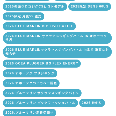
2025発売ウロコジグCSヒロトモデル
2025限定 DENS 60US
2025限定 月虫55 激沈
2026 BLUE MARLIN BIG FISH BATTLE
2026 BLUE MARLIN サクラマスジギングバトル IN オホーツク
常呂
2026 BLUE MARLINサクラマスジギングバトル in常呂 重要なお
知らせ
2026 OCEA PLUGGER BG FLEX ENERGY
2026 オホーツク ブリジギング
2026 オホーツクのイカベー新色
2026 ブルーマリン サクラマスジギングバトル
2026 ブルーマリン ビックフィッシュバトル
2026 鮭釣り
2026.ブルーマリン新春初売り