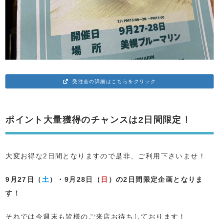
受注会の詳細はこちらをクリック
ポイント大量獲得のチャンスは2日間限定！
大変お得な2日間となりますので是非、ご利用下さいませ！
9月27日（
土
）・9月28日（
日
）の2日間限定企画となりま
す！
それでは今週末も皆様のご来店お待ちしております！