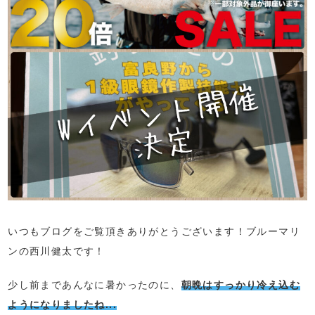
いつもブログをご覧頂きありがとうございます！ブルーマリ
ンの西川健太です！
少し前まであんなに暑かったのに、
朝晩はすっかり冷え込む
ようになりましたね...