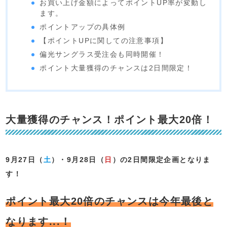
お買い上げ金額によってポイントUP率が変動し
ます。
ポイントアップの具体例
【ポイントUPに関しての注意事項】
偏光サングラス受注会も同時開催！
ポイント大量獲得のチャンスは2日間限定！
大量獲得のチャンス！ポイント最大20倍！
9月27日（
土
）・9月28日（
日
）の2日間限定企画となりま
す！
ポイント最大20倍のチャンスは今年最後と
なります...！