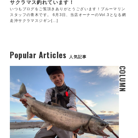
サクラマス釣れています！
いつもブログをご覧頂きありがとうございます！ブルーマリン
スタッフの青木です。 6月3日、当店オーナーのVol.3となる網
走沖サクラマスジギン[...]
Popular Articles
人気記事
COLUMN