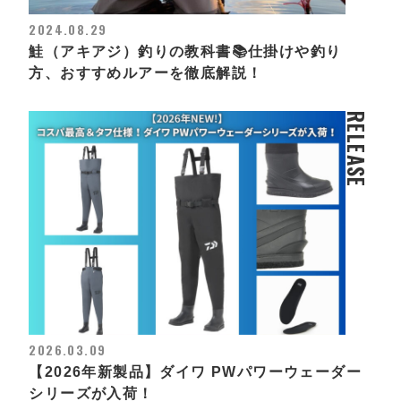
2024.08.29
鮭（アキアジ）釣りの教科書📚仕掛けや釣り
方、おすすめルアーを徹底解説！
RELEASE
2026.03.09
【2026年新製品】ダイワ PWパワーウェーダー
シリーズが入荷！