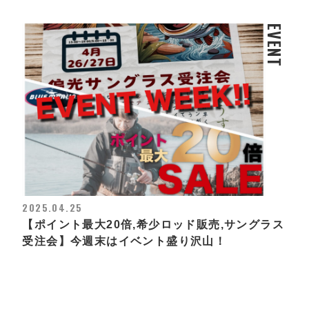
EVENT
2025.04.25
【ポイント最大20倍,希少ロッド販売,サングラス
受注会】今週末はイベント盛り沢山！