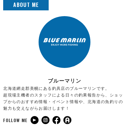
ブルーマリン
北海道網走郡美幌にある釣具店のブルーマリンです。
超現場主機者のスタッフによる日々の釣果報告から、ショッ
プからのおすすめ情報・イベント情報や、北海道の魚釣りの
魅力も交えながらお届けします！
FOLLOW ME