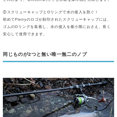
②スクリューキャップとOリングで水の侵入を防ぐ！
初めてPletryのロゴが刻印されたスクリューキャップには、
ゴムのOリングを装着し、水の侵入を最小限におさえ、長く
安心して使用できます。
同じものが2つと無い唯一無二のノブ