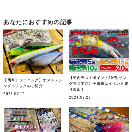
あなたにおすすめの記事
【年内ラストポイント20倍,サン
【簡単チューニング】オススメシ
グラス受注】今週末はイベント盛
ングルフックのご紹介
り沢山！
2023.02.17
2024.09.27