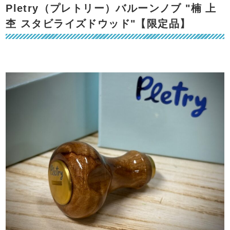
Pletry（プレトリー）バルーンノブ "楠 上
杢 スタビライズドウッド"【限定品】