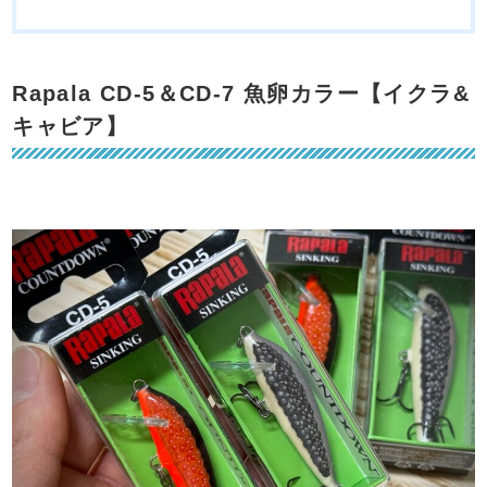
Rapala CD-5＆CD-7 魚卵カラー【イクラ&
キャビア】