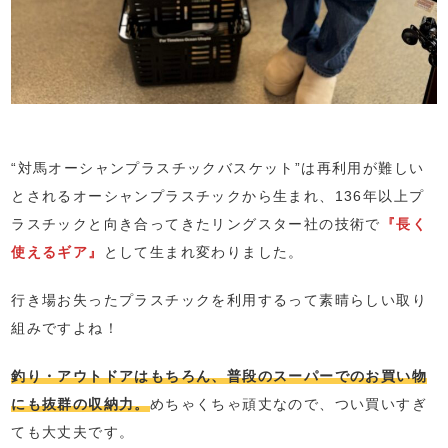
“対馬オーシャンプラスチックバスケット”は再利用が難しい
とされるオーシャンプラスチックから生まれ、136年以上プ
ラスチックと向き合ってきたリングスター社の技術で
『長く
使えるギア』
として生まれ変わりました。
行き場お失ったプラスチックを利用するって素晴らしい取り
組みですよね！
釣り・アウトドアはもちろん、普段のスーパーでのお買い物
にも抜群の収納力。
めちゃくちゃ頑丈なので、つい買いすぎ
ても大丈夫です。