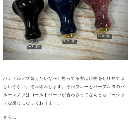
ハンドルノブ替えたいな〜と思ってる方は現物をぜひ見てほ
しいぐらい。惚れ惚れします。今回ブルーとパープル風のバ
ルーンノブはゴールドパーツが合わさってなんともゴージャ
スな感じになっております。
さらに