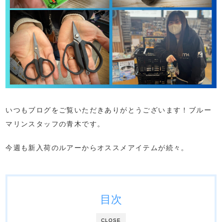
いつもブログをご覧いただきありがとうございます！ブルー
マリンスタッフの青木です。
今週も新入荷のルアーからオススメアイテムが続々。
目次
CLOSE