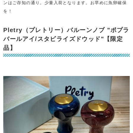
ンはご存知の通り。少量入荷となります。お早めに魚卵確保
を！
Pletry（プレトリー）バルーンノブ "ポプラ
バールアイ/スタビライズドウッド"【限定
品】