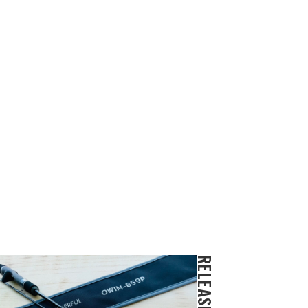
RELEASE