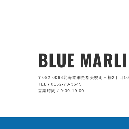
BLUE MARLI
〒092-0068
北海道網走郡美幌町三橋2丁目10
TEL / 0152-73-3545
営業時間 / 9:00-19:00