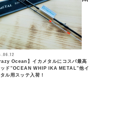
.06.12
razy Ocean】イカメタルにコスパ最高
ッド”OCEAN WHIP IKA METAL”他イ
メタル用スッテ入荷！