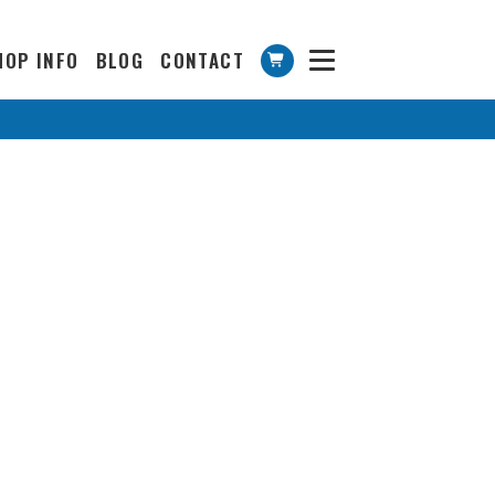
HOP INFO
BLOG
CONTACT