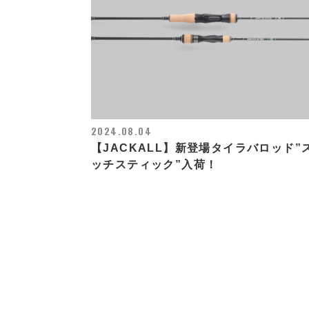
2024.08.04
【JACKALL】新登場タイラバロッド”
ッチスティック”入荷！