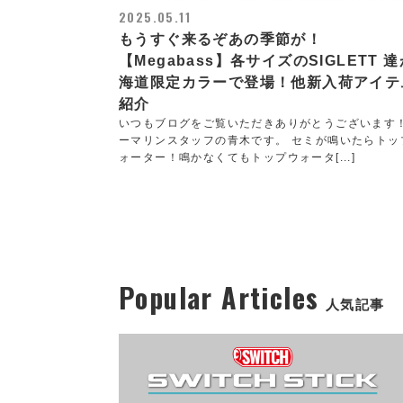
2025.05.11
もうすぐ来るぞあの季節が！
【Megabass】各サイズのSIGLETT 
海道限定カラーで登場！他新入荷アイテ
紹介
いつもブログをご覧いただきありがとうございます
ーマリンスタッフの青木です。 セミが鳴いたらトッ
ォーター！鳴かなくてもトップウォータ[...]
Popular Articles
人気記事