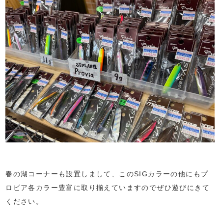
春の湖コーナーも設置しまして、このSIGカラーの他にもプ
ロビア各カラー豊富に取り揃えていますのでぜひ遊びにきて
ください。