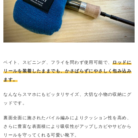
ベイト、スピニング、フライを問わず使用可能で、
ロッドに
リールを装着したままでも、かさばらずにやさしく包み込み
ます。
なんならスマホにもピッタリサイズ、大切な小物の収納にグ
ッドです。
裏面全面に施されたパイル編みによりクッション性を高め、
さらに豊富な表面積により吸収性がアップしカビやサビから
リールを守ってくれる可愛い靴下。