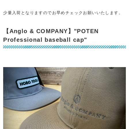
⁡
少量入荷となりますのでお早めチェックお願いいたします。
【Anglo & COMPANY】"POTEN
Professional baseball cap"