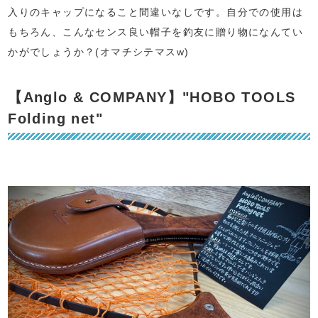
入りのキャップになること間違いなしです。自分での使用は
もちろん、こんなセンス良い帽子を釣友に贈り物になんてい
かがでしょうか？(オマチシテマスw)
【Anglo & COMPANY】"HOBO TOOLS
Folding net"