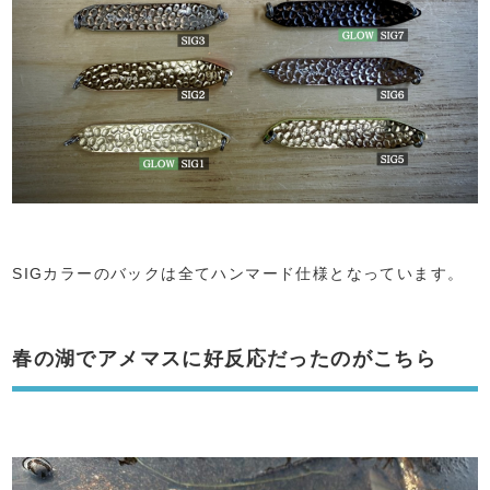
SIGカラーのバックは全てハンマード仕様となっています。
春の湖でアメマスに好反応だったのがこちら