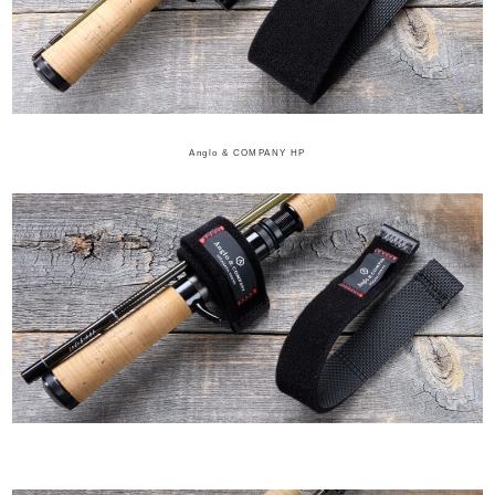
Anglo & COMPANY HP