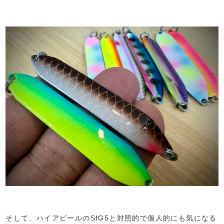
そして、ハイアピールのSIG5と対照的で個人的にも気になる