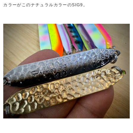
カラーがこのナチュラルカラーのSIG9。