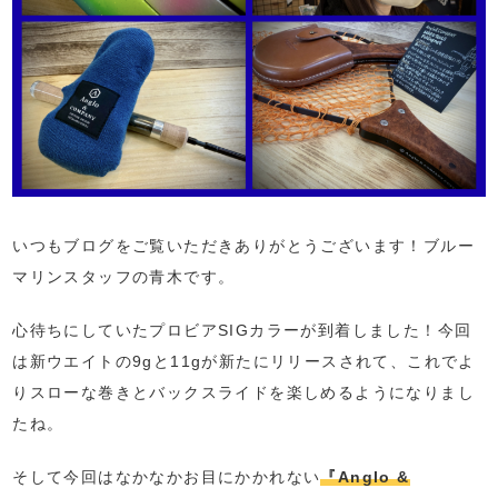
いつもブログをご覧いただきありがとうございます！ブルー
マリンスタッフの青木です。
心待ちにしていたプロビアSIGカラーが到着しました！今回
は新ウエイトの9gと11gが新たにリリースされて、これでよ
りスローな巻きとバックスライドを楽しめるようになりまし
たね。
そして今回はなかなかお目にかかれない
『Anglo &