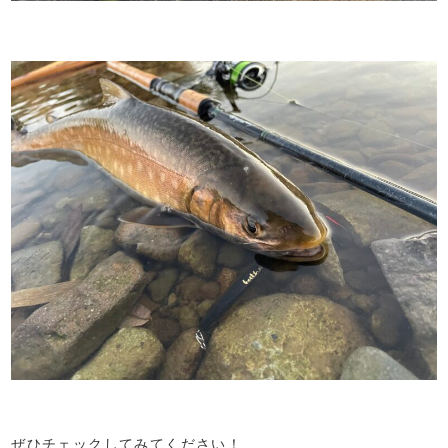
ぜひチェックしてみてください！