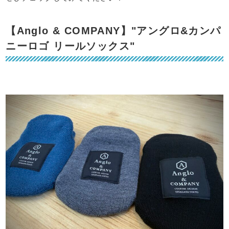
【Anglo & COMPANY】"アングロ&カンパ
ニーロゴ リールソックス"