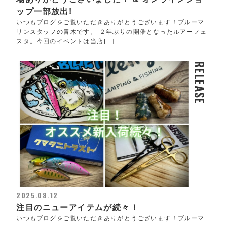
ップ一部放出!
いつもブログをご覧いただきありがとうございます！ブルーマ
リンスタッフの青木です。 ２年ぶりの開催となったルアーフェ
スタ。今回のイベントは当店[...]
RELEASE
2025.08.12
注目のニューアイテムが続々！
いつもブログをご覧いただきありがとうございます！ブルーマ