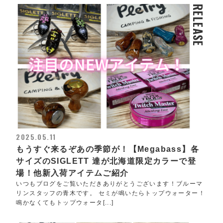
RELEASE
2025.05.11
もうすぐ来るぞあの季節が！【Megabass】各
サイズのSIGLETT 達が北海道限定カラーで登
場！他新入荷アイテムご紹介
いつもブログをご覧いただきありがとうございます！ブルーマ
リンスタッフの青木です。 セミが鳴いたらトップウォーター！
鳴かなくてもトップウォータ[...]