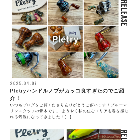
RELEASE
2025.04.07
Pletryハンドルノブがカッコ良すぎたのでご紹
介！
いつもブログをご覧くださりありがとうございます！ブルーマ
リンスタッフの青木です。 ようやく私の住むエリアも春を感じ
れる気温になってきました！[...]