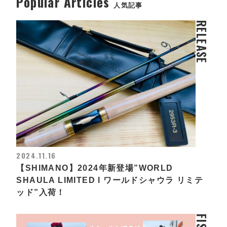
Popular Articles
人気記事
RELEASE
2024.11.16
【SHIMANO】2024年新登場”WORLD
SHAULA LIMITED l ワールドシャウラ リミテ
ッド”入荷！