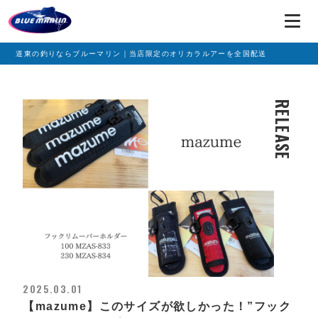
道東の釣りならブルーマリン｜当店限定のオリカラルアーを全国配送
RELEASE
2025.03.01
【mazume】このサイズが欲しかった！”フック