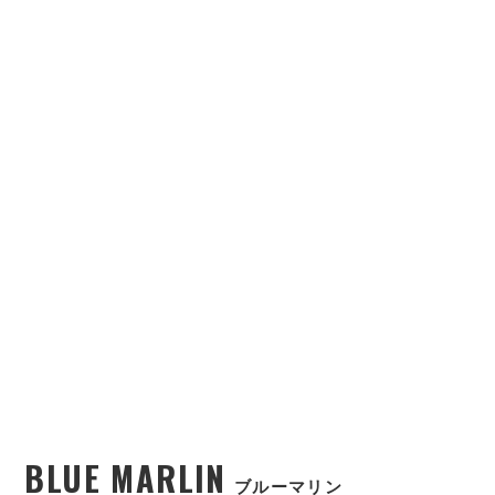
BLUE MARLIN
ブルーマリン