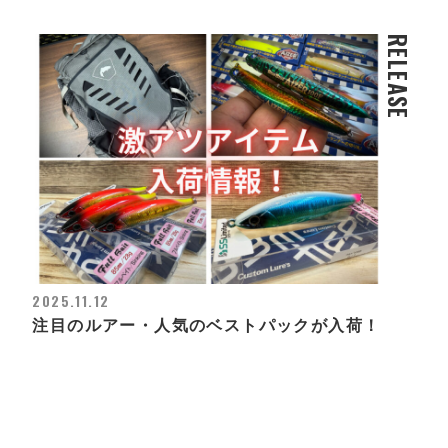
RELEASE
2025.11.12
注目のルアー・人気のベストパックが入荷！