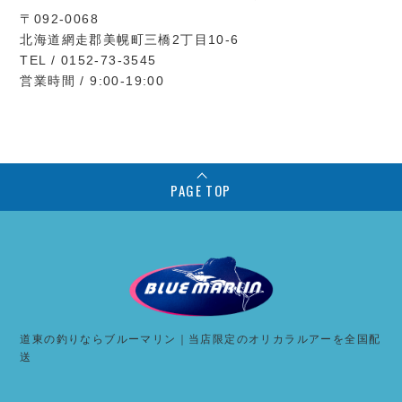
〒092-0068
北海道網走郡美幌町三橋2丁目10-6
TEL / 0152-73-3545
営業時間 / 9:00-19:00
PAGE TOP
道東の釣りならブルーマリン｜当店限定のオリカラルアーを全国配
送