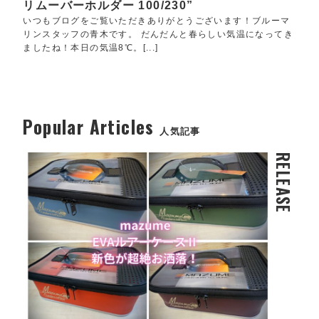
リムーバーホルダー 100/230”
いつもブログをご覧いただきありがとうございます！ブルーマ
リンスタッフの青木です。 だんだんと春らしい気温になってき
ましたね！本日の気温8℃。[...]
Popular Articles
人気記事
RELEASE