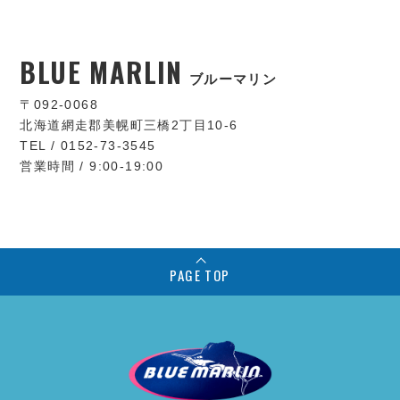
BLUE MARLIN
ブルーマリン
〒092-0068
北海道網走郡美幌町三橋2丁目10-6
TEL / 0152-73-3545
営業時間 / 9:00-19:00
PAGE TOP