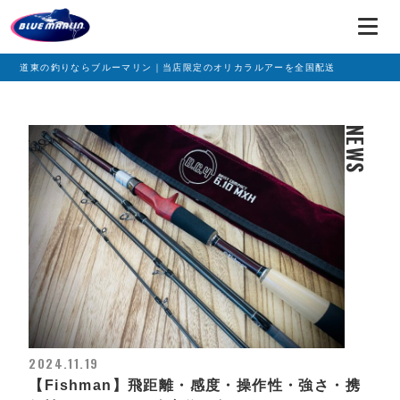
道東の釣りならブルーマリン｜当店限定のオリカラルアーを全国配送
NEWS
2024.11.19
【Fishman】飛距離・感度・操作性・強さ・携