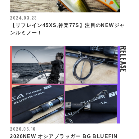
2024.03.23
【リフレイン45XS,神楽77S】注目のNEWジャ
ンルミノー！
RELEASE
2026.05.16
2026NEW オシアプラッガー BG BLUEFIN