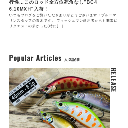
行性…このロッド全方位死角なし”BC4
6.10MXH”入荷！
いつもブログをご覧いただきありがとうございます！ブルーマ
リンスタッフの青木です。 フィッシュマン愛用者からも非常に
リクエストの多かった(特に[...]
Popular Articles
人気記事
RELEASE