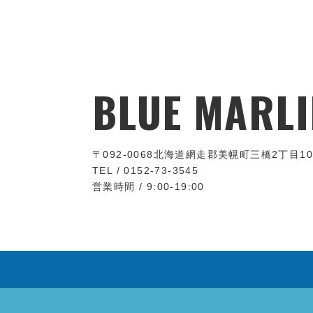
BLUE MARLI
〒092-0068
北海道網走郡美幌町三橋2丁目10
TEL / 0152-73-3545
営業時間 / 9:00-19:00