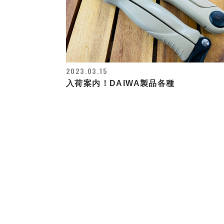
2023.03.15
入荷案内！DAIWA製品各種