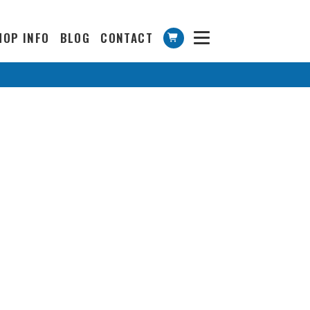
HOP INFO
BLOG
CONTACT