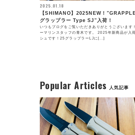
2025.01.18
【SHIMANO】2025NEW！”GRAPPLE
グラップラー Type SJ”入荷！
いつもブログをご覧いただきありがとうございます
ーマリンスタッフの青木です。 2025年新商品が入
シュです！25グラップラーLJに[...]
Popular Articles
人気記事