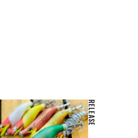
RELEASE