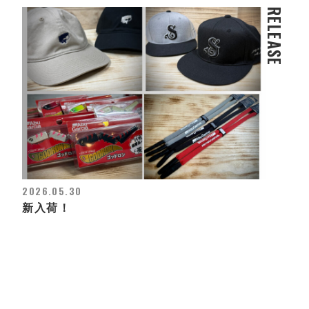
RELEASE
2026.05.30
新入荷！