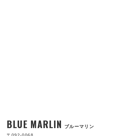
BLUE MARLIN
ブルーマリン
〒092-0068