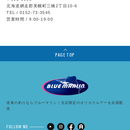
北海道網走郡美幌町三橋2丁目10-6
TEL / 0152-73-3545
営業時間 / 9:00-19:00
PAGE TOP
道東の釣りならブルーマリン｜当店限定のオリカラルアーを全国配
送
FOLLOW ME