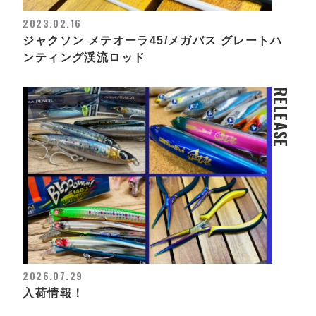
2023.02.16
ジャクソン メテオーラ45/メガバス グレートハ
ンティング渓流ロッド
RELEASE
2026.07.29
入荷情報！