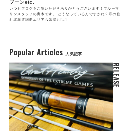
プーンetc.
いつもブログをご覧いただきありがとうございます！ブルーマ
リンスタッフの青木です。 どうなっているんですかね？私の住
む北海道網走エリアも気温も[...]
Popular Articles
人気記事
RELEASE