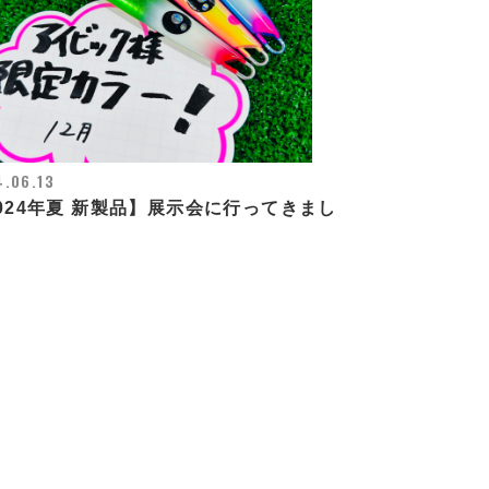
.06.13
024年夏 新製品】展示会に行ってきまし
！