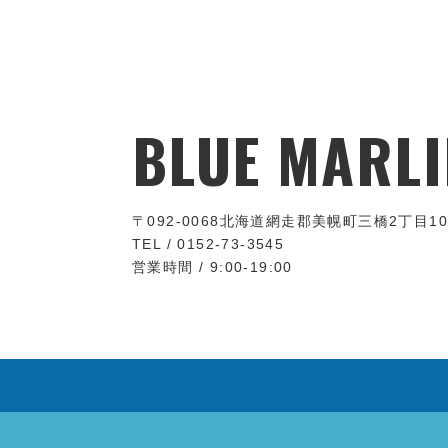
BLUE MARLI
〒092-0068
北海道網走郡美幌町三橋2丁目10
TEL / 0152-73-3545
営業時間 / 9:00-19:00