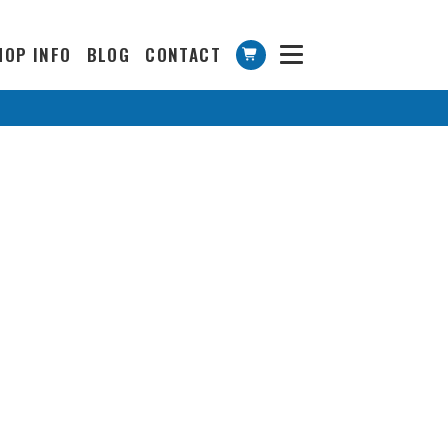
HOP INFO
BLOG
CONTACT