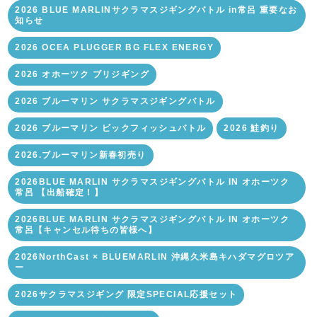
2026 BLUE MARLINサクラマスジギングバトル in常呂 重要なお
知らせ
2026 OCEA PLUGGER BG FLEX ENERGY
2026 オホーツク ブリジギング
2026 ブルーマリン サクラマスジギングバトル
2026 ブルーマリン ビックフィッシュバトル
2026 鮭釣り
2026.ブルーマリン新春初売り
2026BLUE MARLIN サクラマスジギングバトル IN オホーツク
常呂 【出船確定！】
2026BLUE MARLIN サクラマスジギングバトル IN オホーツク
常呂【キャンセル待ちの皆様へ】
2026NorthCast × BLUEMARLIN 沖縄久米島キハダマグロツア
ー
2026サクラマスジギング 限定SPECIAL応援セット