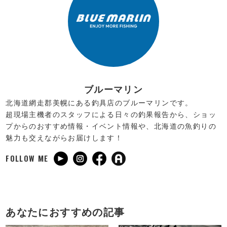
ブルーマリン
北海道網走郡美幌にある釣具店のブルーマリンです。
超現場主機者のスタッフによる日々の釣果報告から、ショッ
プからのおすすめ情報・イベント情報や、北海道の魚釣りの
魅力も交えながらお届けします！
FOLLOW ME
あなたにおすすめの記事