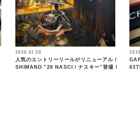
2026.01.30
2026
人気のエントリーリールがリニューアル！
GA
SHIMANO "26 NASCI / ナスキー"登場！
63T