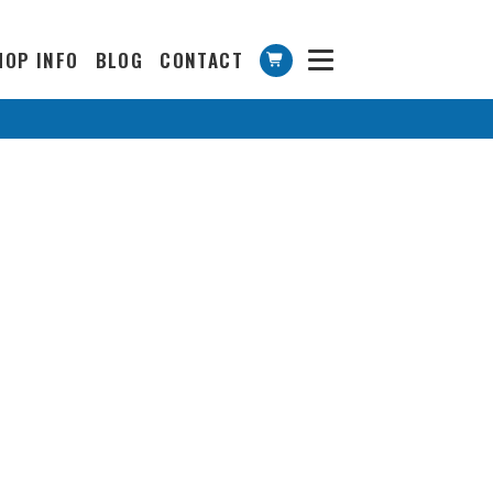
HOP INFO
BLOG
CONTACT