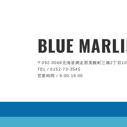
BLUE MARLI
〒092-0068
北海道網走郡美幌町三橋2丁目10
TEL / 0152-73-3545
営業時間 / 9:00-19:00