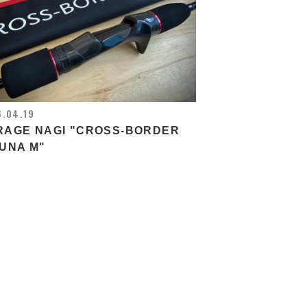
.04.19
RAGE NAGI "CROSS-BORDER
UNA M"