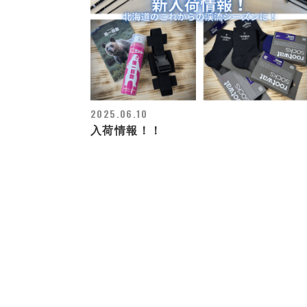
2025.06.10
入荷情報！！