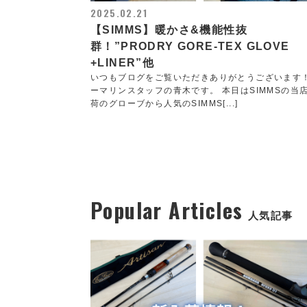
2025.02.21
【SIMMS】暖かさ&機能性抜
群！”PRODRY GORE-TEX GLOVE
+LINER”他
いつもブログをご覧いただきありがとうございます
ーマリンスタッフの青木です。 本日はSIMMSの当
荷のグローブから人気のSIMMS[...]
Popular Articles
人気記事