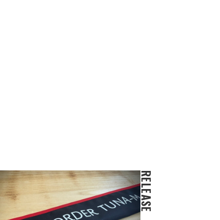
RELEASE