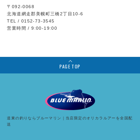
〒092-0068
北海道網走郡美幌町三橋2丁目10-6
TEL / 0152-73-3545
営業時間 / 9:00-19:00
PAGE TOP
道東の釣りならブルーマリン｜当店限定のオリカラルアーを全国配
送