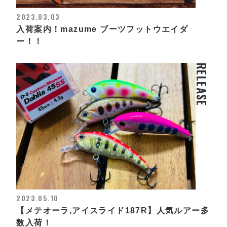
2023.03.03
入荷案内！mazume ブーツフットウエイダ
ー！！
RELEASE
2023.05.10
【メテオーラ,アイスライド187R】人気ルアー多
数入荷！