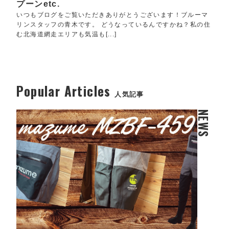
プーンetc.
いつもブログをご覧いただきありがとうございます！ブルーマ
リンスタッフの青木です。 どうなっているんですかね？私の住
む北海道網走エリアも気温も[...]
Popular Articles
人気記事
NEWS