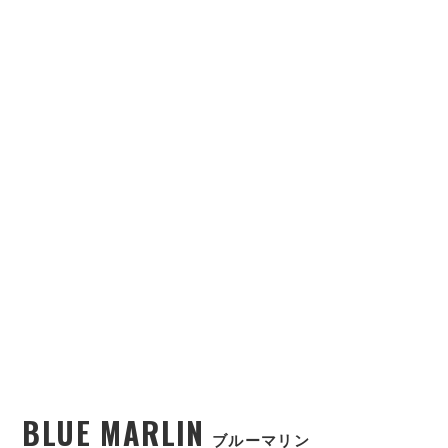
BLUE MARLIN
ブルーマリン