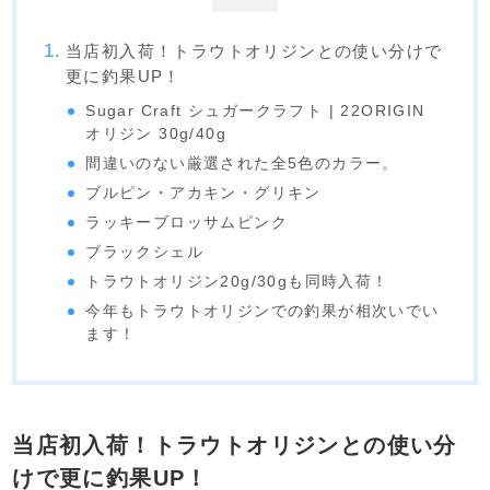
当店初入荷！トラウトオリジンとの使い分けで
更に釣果UP！
Sugar Craft シュガークラフト | 22ORIGIN
オリジン 30g/40g
間違いのない厳選された全5色のカラー。
ブルピン・アカキン・グリキン
ラッキーブロッサムピンク
ブラックシェル
トラウトオリジン20g/30gも同時入荷！
今年もトラウトオリジンでの釣果が相次いでい
ます！
当店初入荷！トラウトオリジンとの使い分
けで更に釣果UP！