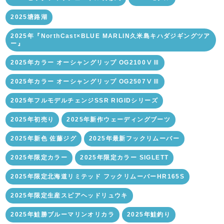
2025塘路湖
2025年『NorthCast×BLUE MARLIN久米島キハダジギングツア
ー』
2025年カラー オーシャングリップ OG2100ⅤⅢ
2025年カラー オーシャングリップ OG2507ⅤⅢ
2025年フルモデルチェンジSSR RIGIDシリーズ
2025年初売り
2025年新作ウェーディングブーツ
2025年新色 佐藤ジグ
2025年最新フックリムーバー
2025年限定カラー
2025年限定カラー SIGLETT
2025年限定北海道リミテッド フックリムーバーHR165S
2025年限定生産スピアヘッドリュウキ
2025年鮭勝ブルーマリンオリカラ
2025年鮭釣り