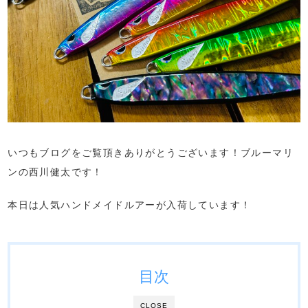
いつもブログをご覧頂きありがとうございます！ブルーマリ
ンの西川健太です！
本日は人気ハンドメイドルアーが入荷しています！
目次
CLOSE