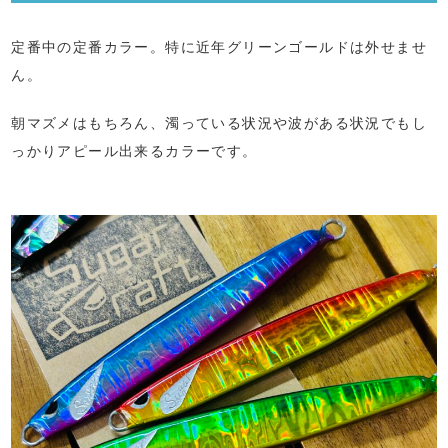
定番中の定番カラー。特に近年グリーンゴールドは外せませ
ん。
朝マズメはもちろん、濁っている状況や波がある状況でもし
っかりアピール出来るカラーです。