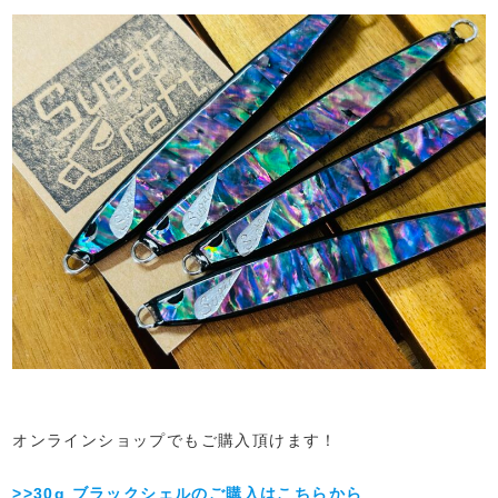
オンラインショップでもご購入頂けます！
>>30g ブラックシェルのご購入はこちらから