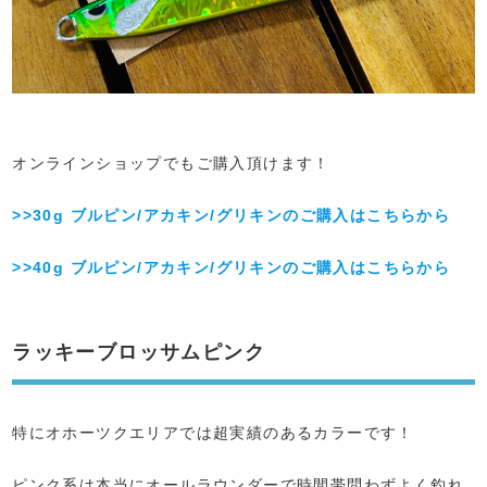
オンラインショップでもご購入頂けます！
>>30g ブルピン/アカキン/グリキンのご購入はこちらから
>>40g ブルピン/アカキン/グリキンのご購入はこちらから
ラッキーブロッサムピンク
特にオホーツクエリアでは超実績のあるカラーです！
ピンク系は本当にオールラウンダーで時間帯問わずよく釣れ