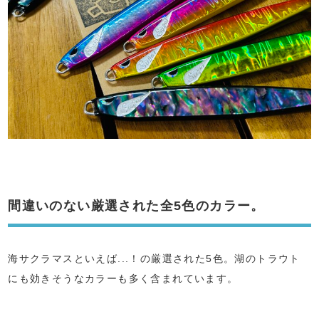
間違いのない厳選された全5色のカラー。
海サクラマスといえば...！の厳選された5色。湖のトラウト
にも効きそうなカラーも多く含まれています。