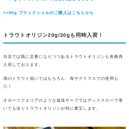
>>40g ブラックシェルのご購入はこちらから
トラウトオリジン20g/30gも同時入荷！
当店では既に定番になりつつあるトラウトオリジンも各種再
入荷しております。
湖のトラウト狙いではもちろん、海サクラマスでの使用も
◎！
オホーツクエリアのような遠浅サーフではデッドスローで巻
いても泳ぐトラウトオリジンが特に重宝します。