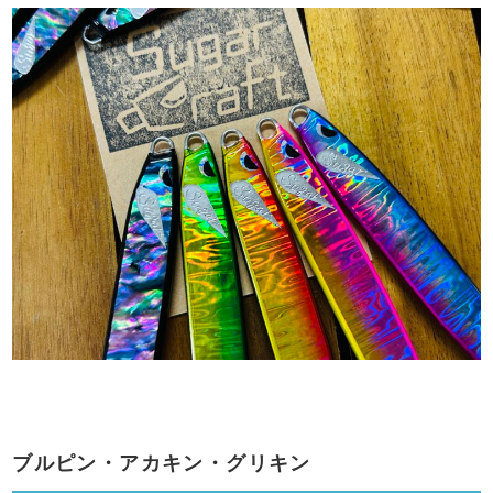
ブルピン・アカキン・グリキン