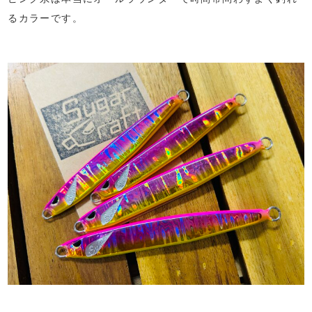
るカラーです。