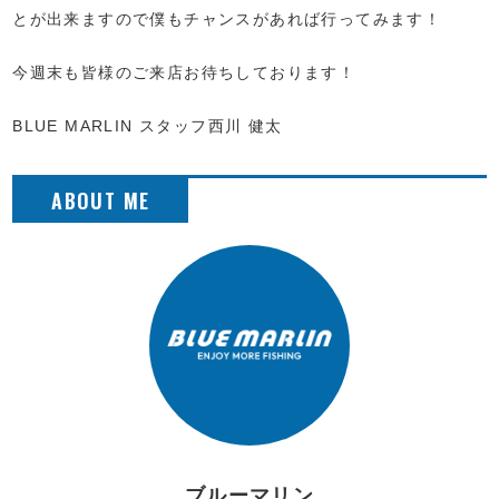
とが出来ますので僕もチャンスがあれば行ってみます！
今週末も皆様のご来店お待ちしております！
BLUE MARLIN スタッフ西川 健太
ブルーマリン