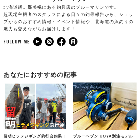
北海道網走郡美幌にある釣具店のブルーマリンです。
超現場主機者のスタッフによる日々の釣果報告から、ショッ
プからのおすすめ情報・イベント情報や、北海道の魚釣りの
魅力も交えながらお届けします！
FOLLOW ME
あなたにおすすめの記事
留萌ヒラメジギング釣行会釣果！
ブルーヘブン UOYA別注モデル