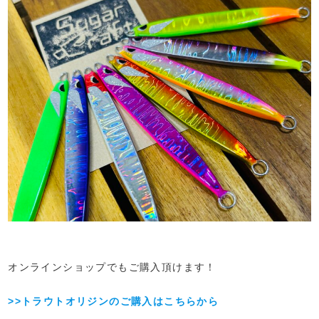
オンラインショップでもご購入頂けます！
>>トラウトオリジンのご購入はこちらから