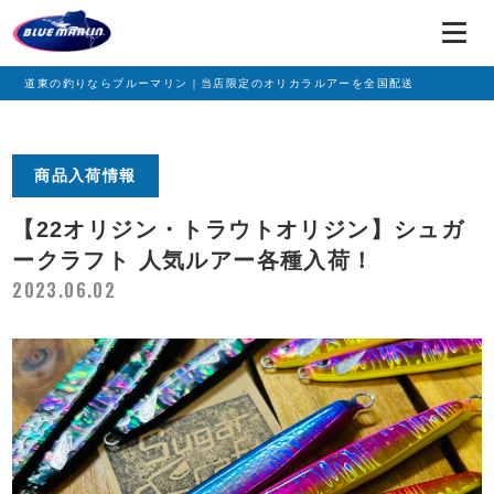
道東の釣りならブルーマリン｜当店限定のオリカラルアーを全国配送
商品入荷情報
【22オリジン・トラウトオリジン】シュガ
ークラフト 人気ルアー各種入荷！
2023.06.02