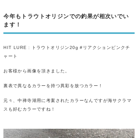
今年もトラウトオリジンでの釣果が相次いでい
ます！
HIT LURE : トラウトオリジン20g #リアクションピンクチ
ャート
お客様から画像を頂きました。
裏表で異なるカラーを持つ異彩を放つカラー！
元々、中禅寺湖用に考案されたカラーなんですが海サクラマ
スも好むカラーですね！