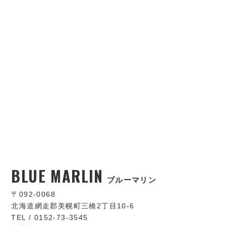
BLUE MARLIN
ブルーマリン
〒092-0068
北海道網走郡美幌町三橋2丁目10-6
TEL / 0152-73-3545