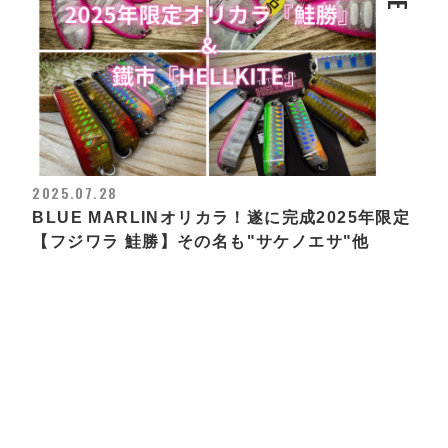
2025.07.28
BLUE MARLINオリカラ！遂に完成2025年限定
【フジワラ 鮭勝】その名も"サケノエサ"他