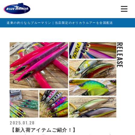
道東の釣りならブルーマリン｜当店限定のオリカラルアーを全国配送
RELEASE
2025.01.28
【新入荷アイテムご紹介！】