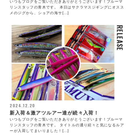
いつもブログをご覧いただきありがとうございます！ブルーマ
リンスタッフの青木です。 本日はサクラマスジギングにオスス
メのジグから、ショアの海サ[...]
RELEASE
2024.12.20
新入荷＆激アツルアー達が続々入荷！
いつもブログをご覧いただきありがとうございます！ブルーマ
リンスタッフの青木です。 タイトルの通り続々と気になるルア
ーが入荷してまいりました！[...]