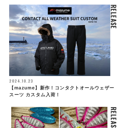
RELEASE
2024.10.23
【mazume】新作！コンタクトオールウェザー
スーツ カスタム入荷！
RELEASE