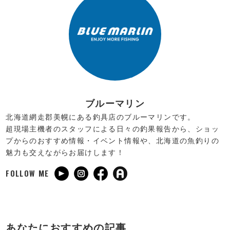
ブルーマリン
北海道網走郡美幌にある釣具店のブルーマリンです。
超現場主機者のスタッフによる日々の釣果報告から、ショッ
プからのおすすめ情報・イベント情報や、北海道の魚釣りの
魅力も交えながらお届けします！
FOLLOW ME
あなたにおすすめの記事