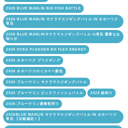
2026 BLUE MARLIN BIG FISH BATTLE
2026 BLUE MARLIN サクラマスジギングバトル IN オホーツク
常呂
2026 BLUE MARLINサクラマスジギングバトル in常呂 重要なお
知らせ
2026 OCEA PLUGGER BG FLEX ENERGY
2026 オホーツク ブリジギング
2026 オホーツクのイカベー新色
2026 ブルーマリン サクラマスジギングバトル
2026 ブルーマリン ビックフィッシュバトル
2026 鮭釣り
2026.ブルーマリン新春初売り
2026BLUE MARLIN サクラマスジギングバトル IN オホーツク
常呂 【出船確定！】