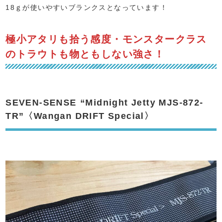
18ｇが使いやすいブランクスとなっています！
極小アタリも拾う感度・モンスタークラス
のトラウトも物ともしない強さ！
SEVEN-SENSE
“Midnight Jetty MJS-872-
TR”〈Wangan DRIFT Special〉