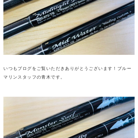
いつもブログをご覧いただきありがとうございます！ブルー
マリンスタッフの青木です。