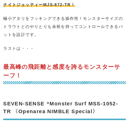
ナイトジェッティーMJS-872-TR！
極小アタリをフッキングできる操作性！モンスターサイズの
トラウトとのやりとりも余裕を持ってコントロールできるバ
ットを設計です。
ラストは・・・
最高峰の飛距離と感度を誇るモンスターサ
ーフ！
SEVEN-SENSE
“Monster Surf MSS-1052-
TR 〈Openarea NIMBLE Special〉