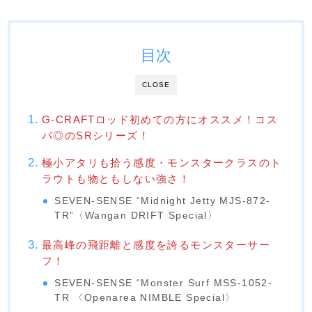
目次
CLOSE
G-CRAFTロッド初めての方にオススメ！コス
パ◎のSRシリーズ！
極小アタリも拾う感度・モンスタークラスのト
ラウトも物ともしない強さ！
SEVEN-SENSE
“Midnight Jetty MJS-872-
TR”〈Wangan DRIFT Special〉
最高峰の飛距離と感度を誇るモンスターサー
フ！
SEVEN-SENSE
“Monster Surf MSS-1052-
TR 〈Openarea NIMBLE Special〉