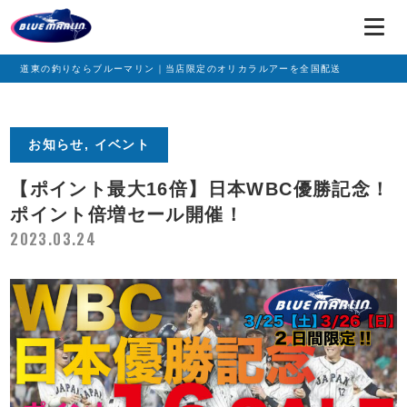
道東の釣りならブルーマリン｜当店限定のオリカラルアーを全国配送
お知らせ, イベント
【ポイント最大16倍】日本WBC優勝記念！
ポイント倍増セール開催！
2023.03.24