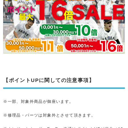
【ポイントUPに関しての注意事項】
※一部、対象外商品が御座います。
※修理品・パーツは対象外とさせて頂きます。