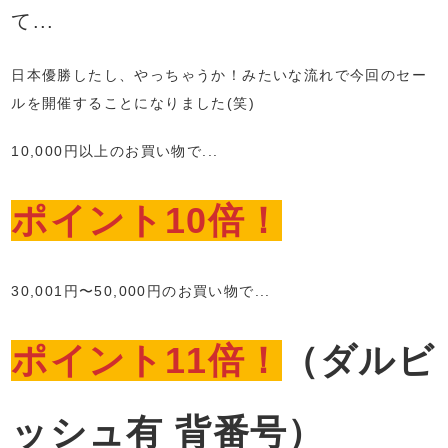
て...
日本優勝したし、やっちゃうか！みたいな流れで今回のセー
ルを開催することになりました(笑)
10,000円以上のお買い物で...
ポイント10倍！
30,001円〜50,000円のお買い物で...
ポイント11倍！
（ダルビ
ッシュ有 背番号）