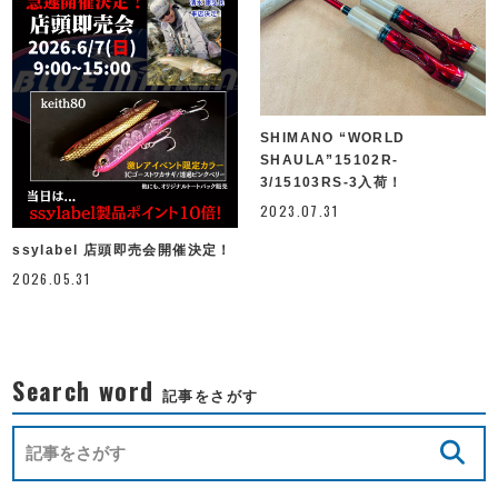
SHIMANO “WORLD
SHAULA”15102R-
3/15103RS-3入荷！
2023.07.31
ssylabel 店頭即売会開催決定！
2026.05.31
Search word
記事をさがす