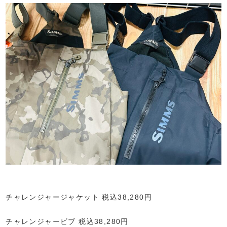
チャレンジャージャケット 税込38,280円
チャレンジャービブ 税込38,280円