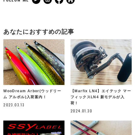
あなたにおすすめの記事
WooDream Arbor(ウッドリー
【Marfix LN4】エイテック マー
ム アルボル)入荷案内！
フィックスLN4 新モデルが入
荷！
2023.03.13
2024.01.30