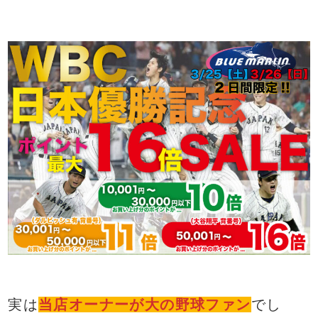
実は
当店オーナーが大の野球ファン
でし