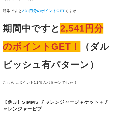
通常ですと
231円分のポイントGET
ですが...
期間中ですと
2,541円分
のポイントGET！
（ダル
ビッシュ有パターン）
こちらはポイント11倍のパターンでした！
【例.3】SIMMS チャレンジャージャケット＋チ
ャレンジャービブ