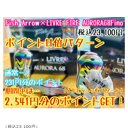
（税込23,100円）