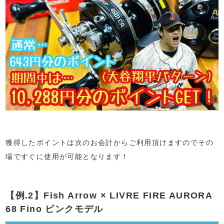
獲得したポイントは次のお会計からご利用頂けますのでその
場ですぐに使用が可能となります！
【例.2】Fish Arrow × LIVRE FIRE AURORA
68 Fino ピンクモデル