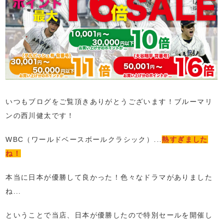
いつもブログをご覧頂きありがとうございます！ブルーマリ
ンの西川健太です！
WBC（ワールドベースボールクラシック）...
熱すぎました
ね！
本当に日本が優勝して良かった！色々なドラマがありました
ね...
ということで当店、日本が優勝したので特別セールを開催し