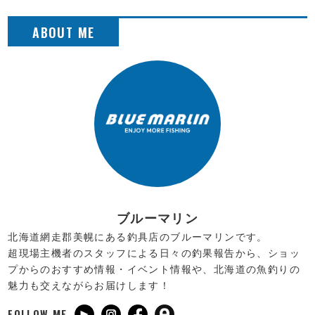
ブルーマリン
北海道網走郡美幌にある釣具店のブルーマリンです。
超現場主機者のスタッフによる日々の釣果報告から、ショッ
プからのおすすめ情報・イベント情報や、北海道の魚釣りの
魅力も交えながらお届けします！
FOLLOW ME