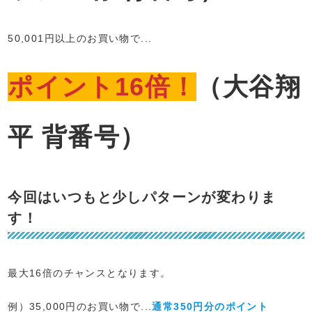
50,001円以上のお買い物で...
ポイント16倍！
（大谷翔
平 背番号）
今回はいつもと少しパターンが変わりま
す！
最大16倍のチャンスとなります。
例）35,000円のお買い物で...
通常350円分のポイント