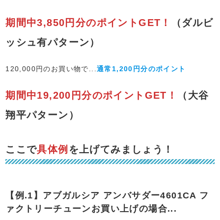
期間中3,850円分のポイントGET！
（ダルビ
ッシュ有パターン）
120,000円のお買い物で...
通常1,200円分のポイント
期間中19,200円分のポイントGET！
（大谷
翔平パターン）
ここで
具体例
を上げてみましょう！
【例.1】アブガルシア アンバサダー4601CA フ
ァクトリーチューンお買い上げの場合...