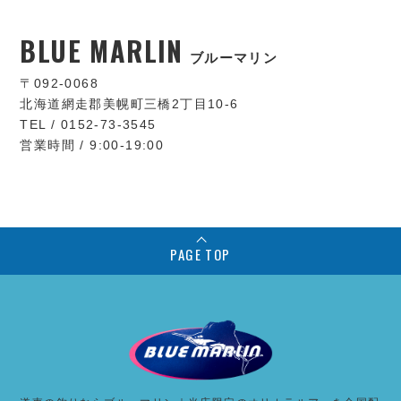
BLUE MARLIN
ブルーマリン
〒092-0068
北海道網走郡美幌町三橋2丁目10-6
TEL / 0152-73-3545
営業時間 / 9:00-19:00
PAGE TOP