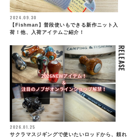
2024.09.30
【Fishman】普段使いもできる新作ニット入
荷！他、入荷アイテムご紹介！
RELEASE
2026.01.25
サクラマスジギングで使いたいロッドから、頼れ