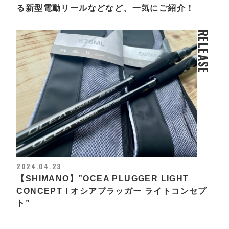
る新型電動リールなどなど、一気にご紹介！
RELEASE
2024.04.23
【SHIMANO】”OCEA PLUGGER LIGHT
CONCEPT l オシアプラッガー ライトコンセプ
ト”