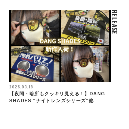
RELEASE
2026.03.18
【夜間・暗所もクッキリ見える！】DANG
SHADES "ナイトレンズシリーズ"他