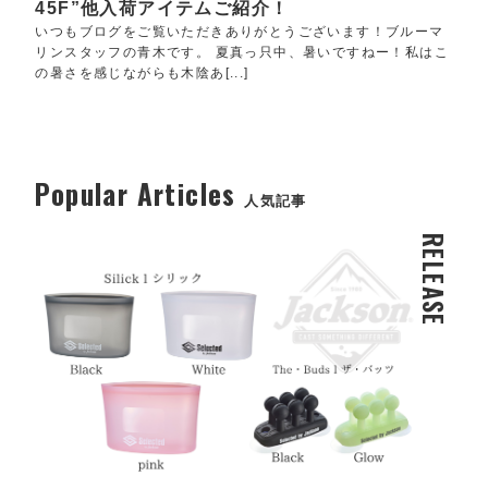
45F”他入荷アイテムご紹介！
いつもブログをご覧いただきありがとうございます！ブルーマ
リンスタッフの青木です。 夏真っ只中、暑いですねー！私はこ
の暑さを感じながらも木陰あ[...]
Popular Articles
人気記事
RELEASE