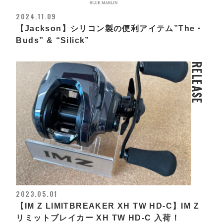
2024.11.09
【Jackson】シリコン製の便利アイテム”The・
Buds” & “Silick”
RELEASE
2023.05.01
【IM Z LIMITBREAKER XH TW HD-C】IM Z
リミットブレイカー XH TW HD-C 入荷！