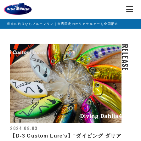
道東の釣りならブルーマリン｜当店限定のオリカラルアーを全国配送
RELEASE
2024.08.03
【D-3 Custom Lure’s】”ダイビング ダリア