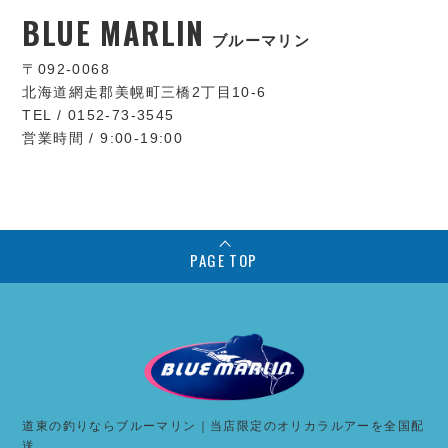
BLUE MARLIN
ブルーマリン
〒092-0068
北海道網走郡美幌町三橋2丁目10-6
TEL / 0152-73-3545
営業時間 / 9:00-19:00
PAGE TOP
道東の釣りならブルーマリン｜当店限定のオリカラルアーを全国配
送