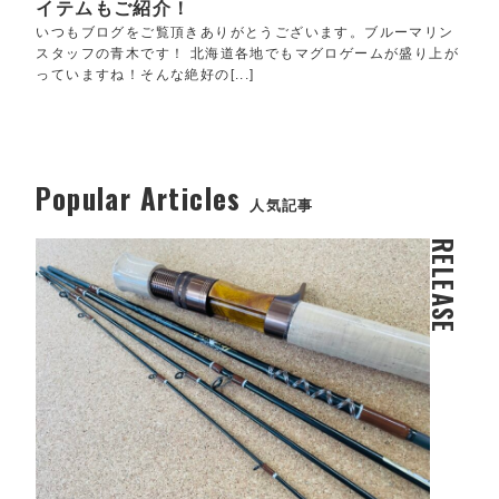
イテムもご紹介！
いつもブログをご覧頂きありがとうございます。ブルーマリン
スタッフの青木です！ 北海道各地でもマグロゲームが盛り上が
っていますね！そんな絶好の[...]
Popular Articles
人気記事
RELEASE