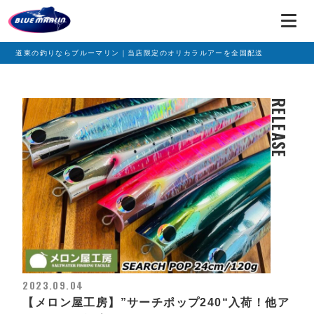
道東の釣りならブルーマリン｜当店限定のオリカラルアーを全国配送
RELEASE
2023.09.04
【メロン屋工房】”サーチポップ240“入荷！他ア