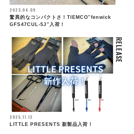
2023.04.09
驚異的なコンパクトさ！TIEMCO”fenwick
GFS47CUL-5J”入荷！
RELEASE
2025.11.12
LITTLE PRESENTS 新製品入荷！