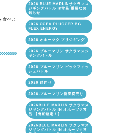
2026 BLUE MARLINサクラマス
ジギングバトル in常呂 重要なお
知らせ
を食べよ
2026 OCEA PLUGGER BG
FLEX ENERGY
2026 オホーツク ブリジギング
2026 ブルーマリン サクラマスジ
ギングバトル
2026 ブルーマリン ビックフィッ
シュバトル
2026 鮭釣り
2026.ブルーマリン新春初売り
2026BLUE MARLIN サクラマス
ジギングバトル IN オホーツク常
呂 【出船確定！】
2026BLUE MARLIN サクラマス
ジギングバトル IN オホーツク常