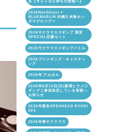
呂【キャンセル待ちの皆様へ】
2026NorthCast ×
BLUEMARLIN 沖縄久米島キハ
ダマグロツアー
2026サクラマスジギング 限定
SPECIAL応援セット
2026サクラマスジギングバトル
2026ブリジギング・キャスティ
ング
2026年 アルボル
2026年6月14日(日)留萌ヒラメジ
ギングご参加決定している皆様へ
お知らせ
2026年新色SPEAHEAD RYUKI
50S
2026年海サクラマス