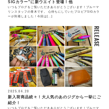
SIGカラー"に新ウエイト登場！他
いつもブログをご覧いただきありがとうございます！ブルーマ
リンスタッフの青木です。 心待ちにしていたプロビアSIGカラ
ーが到着しました！今回は[...]
RELEASE
2025.04.20
新入荷商品続々！大人気のあのジグから一挙にご
紹介！
いつもブログをご覧いただきありがとうございます！ブルーマ