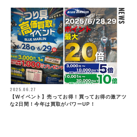
NEWS
2025.06.27
【Wイベント】売ってお得！買ってお得の激アツ
な2日間！今年は買取がパワーUP！