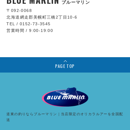
ブルーマリン
〒092-0068
北海道網走郡美幌町三橋2丁目10-6
TEL / 0152-73-3545
営業時間 / 9:00-19:00
PAGE TOP
道東の釣りならブルーマリン｜当店限定のオリカラルアーを全国配
送