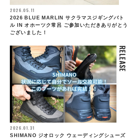
2026.05.11
2026 BLUE MARLIN サクラマスジギングバト
ル IN オホーツク常呂 ご参加いただきありがとう
ございました！
RELEASE
2026.01.31
SHIMANO ジオロック ウェーディングシューズ