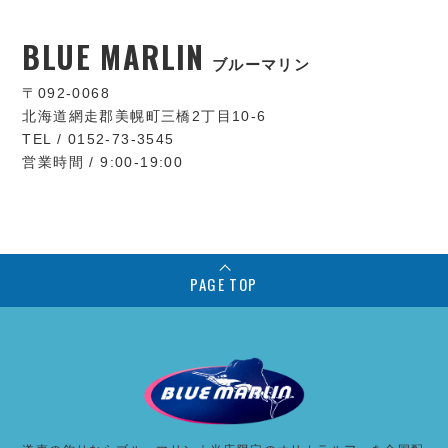
BLUE MARLIN
ブルーマリン
〒092-0068
北海道網走郡美幌町三橋2丁目10-6
TEL / 0152-73-3545
営業時間 / 9:00-19:00
PAGE TOP