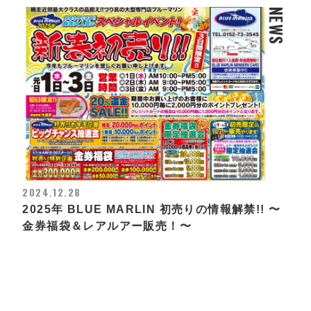
NEWS
2024.12.28
2025年 BLUE MARLIN 初売りの情報解禁!! 〜
金券福袋＆レアルアー販売！〜