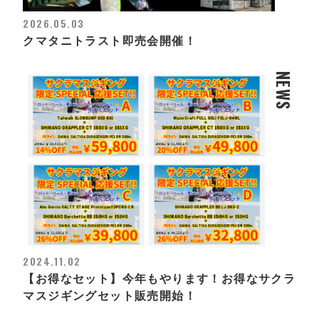
2026.05.03
クマタニトラスト即売会開催！
NEWS
2024.11.02
【お得なセット】今年もやります！お得なサクラ
マスジギングセット販売開始！