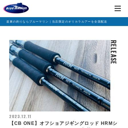
道東の釣りならブルーマリン｜当店限定のオリカラルアーを全国配送
RELEASE
2023.12.11
【CB ONE】オフショアジギングロッド HRMシ