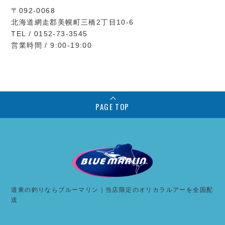
〒092-0068
北海道網走郡美幌町三橋2丁目10-6
TEL / 0152-73-3545
営業時間 / 9:00-19:00
PAGE TOP
道東の釣りならブルーマリン｜当店限定のオリカラルアーを全国配
送