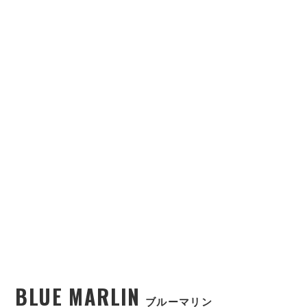
BLUE MARLIN
ブルーマリン