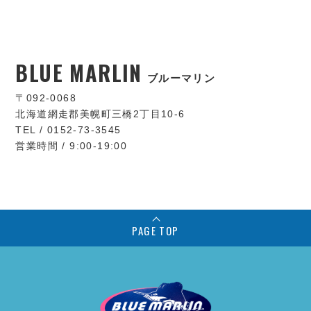
BLUE MARLIN
ブルーマリン
〒092-0068
北海道網走郡美幌町三橋2丁目10-6
TEL / 0152-73-3545
営業時間 / 9:00-19:00
PAGE TOP