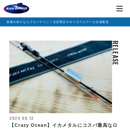
道東の釣りならブルーマリン｜当店限定のオリカラルアーを全国配送
RELEASE
2024.06.12
【Crazy Ocean】イカメタルにコスパ最高なロ