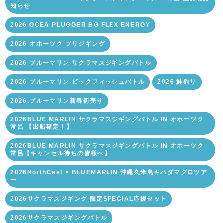
知らせ
2026 OCEA PLUGGER BG FLEX ENERGY
2026 オホーツク ブリジギング
2026 ブルーマリン サクラマスジギングバトル
2026 ブルーマリン ビックフィッシュバトル
2026 鮭釣り
2026.ブルーマリン新春初売り
2026BLUE MARLIN サクラマスジギングバトル IN オホーツク
常呂 【出船確定！】
2026BLUE MARLIN サクラマスジギングバトル IN オホーツク
常呂【キャンセル待ちの皆様へ】
2026NorthCast × BLUEMARLIN 沖縄久米島キハダマグロツア
ー
2026サクラマスジギング 限定SPECIAL応援セット
2026サクラマスジギングバトル