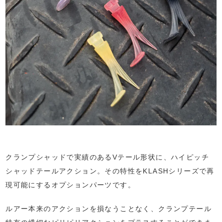
クランプシャッドで実績のあるVテール形状に、ハイピッチ
シャッドテールアクション。その特性をKLASHシリーズで再
現可能にするオプションパーツです。
ルアー本来のアクションを損なうことなく、クランプテール