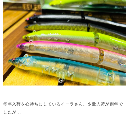
毎年入荷を心待ちにしているイーラさん。少量入荷が例年で
したが...