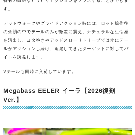
特有の繊細なピリピリアクションをプラスすることができま
す。
デッドウォークやグライドアクション時には、ロッド操作後
の余韻の中でテールのみが微差に震え、ナチュラルな生命感
を演出し、ヨタ巻きやデッドスローリトリーブでは常にテー
ルがアクションし続け、追尾してきたターゲットに対してバ
イトを誘発します。
Vテールも同時に入荷しています。
Megabass EELER イーラ【2026復刻
Ver.】