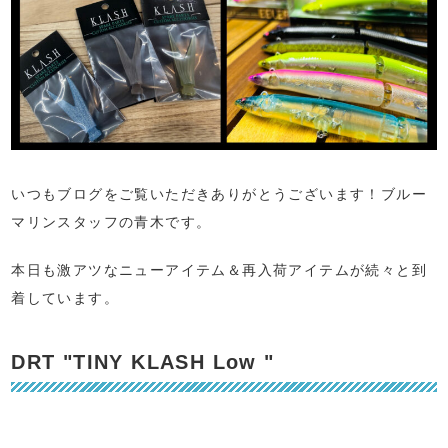
いつもブログをご覧いただきありがとうございます！ブルー
マリンスタッフの青木です。
本日も激アツなニューアイテム＆再入荷アイテムが続々と到
着しています。
DRT "TINY KLASH Low "