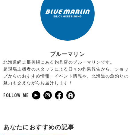
ブルーマリン
北海道網走郡美幌にある釣具店のブルーマリンです。
超現場主機者のスタッフによる日々の釣果報告から、ショッ
プからのおすすめ情報・イベント情報や、北海道の魚釣りの
魅力も交えながらお届けします！
FOLLOW ME
あなたにおすすめの記事