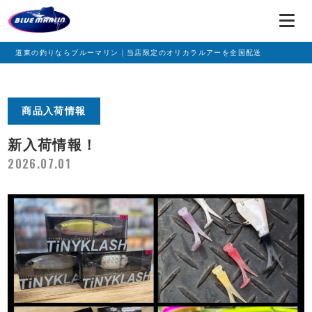
道東の釣りならブルーマリン｜当店限定のオリカラルアーを全国配送
商品入荷情報
新入荷情報！
2026.07.01