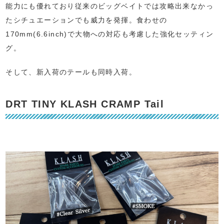
能力にも優れており従来のビッグベイトでは攻略出来なかっ
たシチュエーションでも威力を発揮。食わせの
170mm(6.6inch)で大物への対応も考慮した強化セッティン
グ。
そして、新入荷のテールも同時入荷。
DRT TINY KLASH CRAMP Tail