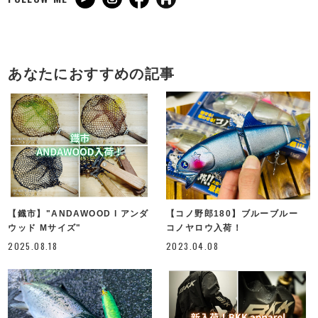
あなたにおすすめの記事
【鐡市】"ANDAWOOD l アンダ
【コノ野郎180】ブルーブルー
ウッド Mサイズ"
コノヤロウ入荷！
2025.08.18
2023.04.08