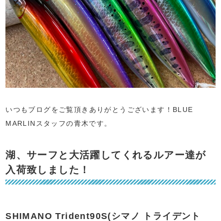
いつもブログをご覧頂きありがとうございます！BLUE
MARLINスタッフの青木です。
湖、サーフと大活躍してくれるルアー達が
入荷致しました！
SHIMANO Trident90S(シマノ トライデント