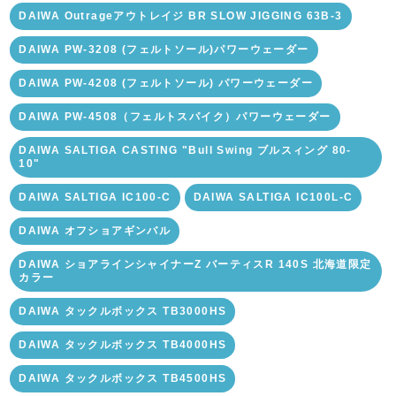
DAIWA Outrageアウトレイジ BR SLOW JIGGING 63B-3
DAIWA PW-3208 (フェルトソール)パワーウェーダー
DAIWA PW-4208 (フェルトソール) パワーウェーダー
DAIWA PW-4508（フェルトスパイク）パワーウェーダー
DAIWA SALTIGA CASTING "Bull Swing ブルスィング 80-
10"
DAIWA SALTIGA IC100-C
DAIWA SALTIGA IC100L-C
DAIWA オフショアギンバル
DAIWA ショアラインシャイナーZ バーティスR 140S 北海道限定
カラー
DAIWA タックルボックス TB3000HS
DAIWA タックルボックス TB4000HS
DAIWA タックルボックス TB4500HS