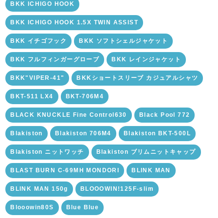
BKK ICHIGO HOOK
BKK ICHIGO HOOK 1.5X TWIN ASSIST
BKK イチゴフック
BKK ソフトシェルジャケット
BKK フルフィンガーグローブ
BKK レインジャケット
BKK"VIPER-41"
BKKショートスリーブ カジュアルシャツ
BKT-511 LX4
BKT-706M4
BLACK KNUCKLE Fine Control630
Black Pool 772
Blakiston
Blakiston 706M4
Blakiston BKT-500L
Blakiston ニットワッチ
Blakiston ブリムニットキャップ
BLAST BURN C-69MH MONDORI
BLINK MAN
BLINK MAN 150g
BLOOOWIN!125F-slim
Blooowin80S
Blue Blue