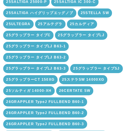
25SALTIGA 25000-P
25SALTIGA IC 300-C
25SALTIGA ハイグリップエッグノブ
25STELLA SW
25ULTEGRA
25アルテグラ
25カルディア
25グラップラー タイプC
25グラップラー タイプLJ
25グラップラー タイプLJ B63-1
25グラップラー タイプLJ B63-2
25グラップラー タイプLJ B63-3
25グラップラー タイプSJ
25グラップラーCT 150XG
25ステラSW 14000XG
25ソルティガ 14000-XH
26CERTATE SW
26GRAPPLER TypeJ FULLBEND B60-1
26GRAPPLER TypeJ FULLBEND B60-2
26GRAPPLER TypeJ FULLBEND B60-3