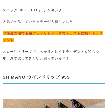
スペック 90mm l 11g l シンキング
人気で欠品していたカラーが入荷しました。
北海道の湖でも超デットリトリーブでトラウトに効くトライ
デント
スローリトリーブでしっかりと動くトライデントを私も今
年、湖で試してみたいと思っています！
SHIMANO ウインドリップ 95S