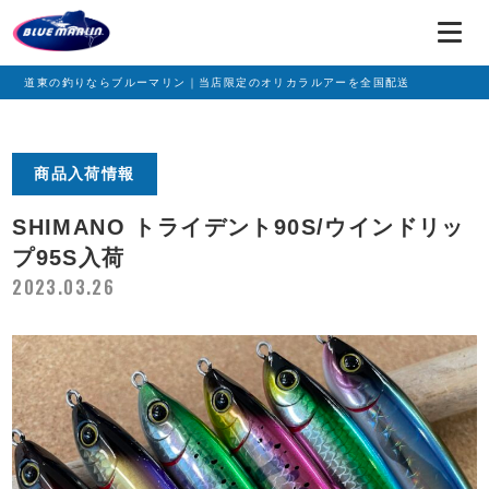
道東の釣りならブルーマリン｜当店限定のオリカラルアーを全国配送
商品入荷情報
SHIMANO トライデント90S/ウインドリッ
プ95S入荷
2023.03.26