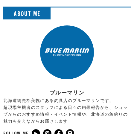
ブルーマリン
北海道網走郡美幌にある釣具店のブルーマリンです。
超現場主機者のスタッフによる日々の釣果報告から、ショッ
プからのおすすめ情報・イベント情報や、北海道の魚釣りの
魅力も交えながらお届けします！
FOLLOW ME