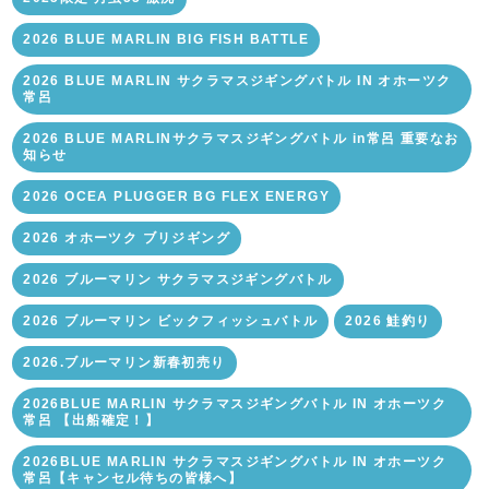
2026 BLUE MARLIN BIG FISH BATTLE
2026 BLUE MARLIN サクラマスジギングバトル IN オホーツク
常呂
2026 BLUE MARLINサクラマスジギングバトル in常呂 重要なお
知らせ
2026 OCEA PLUGGER BG FLEX ENERGY
2026 オホーツク ブリジギング
2026 ブルーマリン サクラマスジギングバトル
2026 ブルーマリン ビックフィッシュバトル
2026 鮭釣り
2026.ブルーマリン新春初売り
2026BLUE MARLIN サクラマスジギングバトル IN オホーツク
常呂 【出船確定！】
2026BLUE MARLIN サクラマスジギングバトル IN オホーツク
常呂【キャンセル待ちの皆様へ】