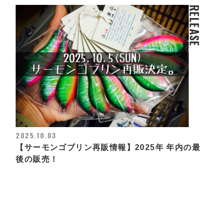
RELEASE
2025.10.03
【サーモンゴブリン再販情報】2025年 年内の最
後の販売！