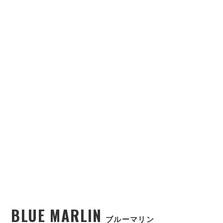
BLUE MARLIN
ブルーマリン