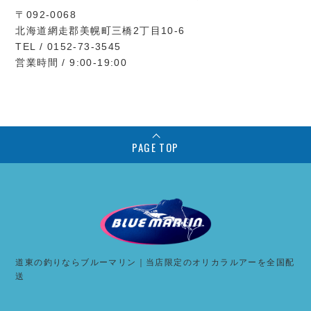
〒092-0068
北海道網走郡美幌町三橋2丁目10-6
TEL / 0152-73-3545
営業時間 / 9:00-19:00
PAGE TOP
道東の釣りならブルーマリン｜当店限定のオリカラルアーを全国配
送