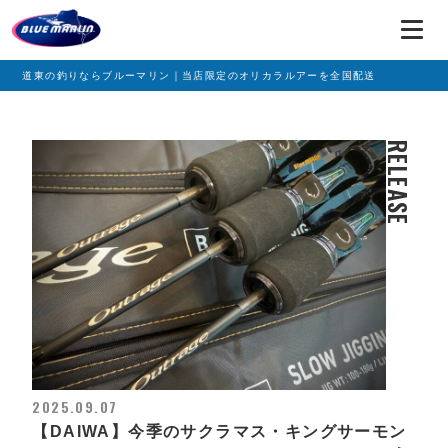
道東の釣りならブルーマリン｜当店限定のオリカラルアーを全国配送
RELEASE
2025.09.07
【DAIWA】今季のサクラマス・キングサーモン