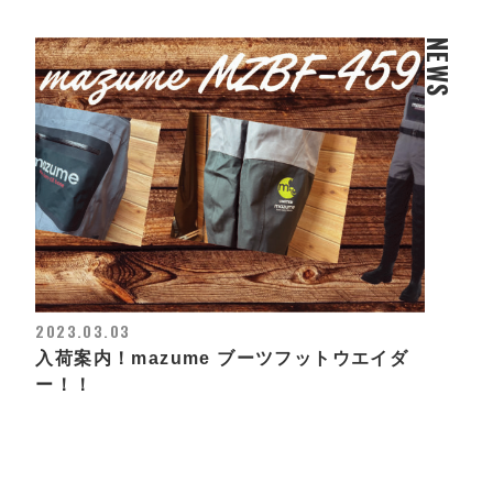
NEWS
2023.03.03
入荷案内！mazume ブーツフットウエイダ
ー！！