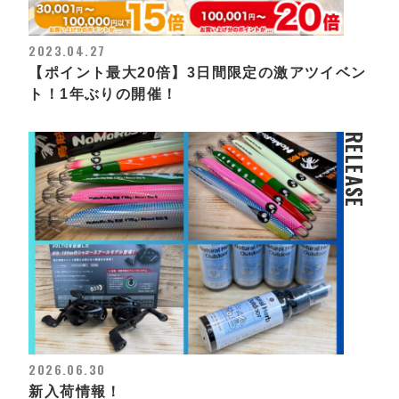
2023.04.27
【ポイント最大20倍】3日間限定の激アツイベン
ト！1年ぶりの開催！
RELEASE
2026.06.30
新入荷情報！