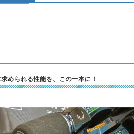
に求められる性能を、この一本に！