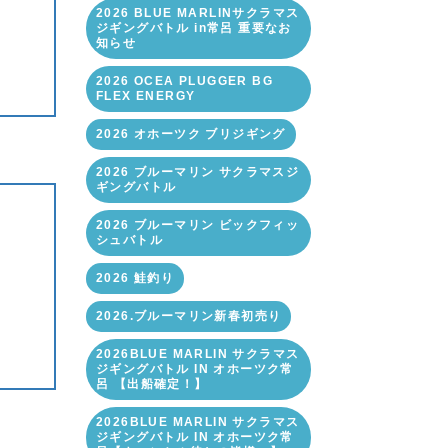
2026 BLUE MARLINサクラマス
ジギングバトル in常呂 重要なお
知らせ
2026 OCEA PLUGGER BG
FLEX ENERGY
2026 オホーツク ブリジギング
2026 ブルーマリン サクラマスジ
ギングバトル
2026 ブルーマリン ビックフィッ
シュバトル
2026 鮭釣り
2026.ブルーマリン新春初売り
2026BLUE MARLIN サクラマス
ジギングバトル IN オホーツク常
呂 【出船確定！】
2026BLUE MARLIN サクラマス
ジギングバトル IN オホーツク常