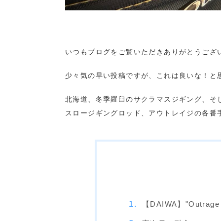
いつもブログをご覧いただきありがとうござ
少々気の早い投稿ですが、これは良いな！と思
北海道、冬季羅臼のサクラマスジギング、そ
スロージギングロッド、アウトレイジの各番
【DAIWA】"Outrage