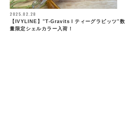
2025.02.28
【IVYLINE】”T-Gravits l ティーグラビッツ”数
量限定シェルカラー入荷！