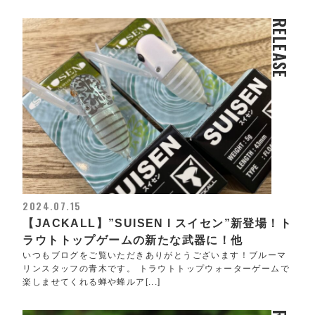
RELEASE
2024.07.15
【JACKALL】”SUISEN l スイセン”新登場！ト
ラウトトップゲームの新たな武器に！他
いつもブログをご覧いただきありがとうございます！ブルーマ
リンスタッフの青木です。 トラウトトップウォーターゲームで
楽しませてくれる蝉や蜂ルア[...]