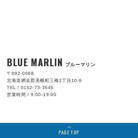
BLUE MARLIN
ブルーマリン
〒092-0068
北海道網走郡美幌町三橋2丁目10-6
TEL / 0152-73-3545
営業時間 / 9:00-19:00
PAGE TOP