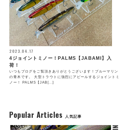
2023.04.17
4ジョイントミノー！PALMS【JABAMI】入
荷！
いつもブログをご覧頂きありがとうございます！ブルーマリン
の青木です。 大型トラウトに強烈にアピールするジョイントミ
ノー！ PALMS【JAB[...]
Popular Articles
人気記事