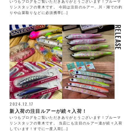
いつもブログをご覧いただきありがとうございます！ブルーマ
リンスタッフの青木です。 今回は注目のルアー、川・湖での釣
りや山菜取りなどに必須携帯[...]
RELEASE
2024.12.17
新入荷の注目ルアーが続々入荷！
いつもブログをご覧いただきありがとうございます！ブルーマ
リンスタッフの青木です。 当店にも注目のルアー達が続々入荷
しています！すでに一度入荷[...]