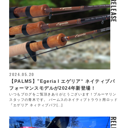
RELEASE
2024.05.20
【PALMS】”Egeria l エゲリア“ ネイティブパ
フォーマンスモデルが2024年新登場！
いつもブログをご覧頂きありがとうございます！ブルーマリン
スタッフの青木です。 パームスのネイティブトラウト用ロッド
『エゲリア ネィティブパフ[...]