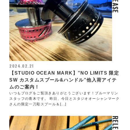
RELEASE
2024.02.21
【STUDIO OCEAN MARK】”NO LIMITS 限定
SW カスタムスプール&ハンドル”他入荷アイテ
ムのご案内！
いつもブログをご覧頂きありがとうございます！ブルーマリン
スタッフの青木です。 昨日、今日とスタジオオーシャンマーク
さんの限定一刀彫スプール＆[...]
RELEASE