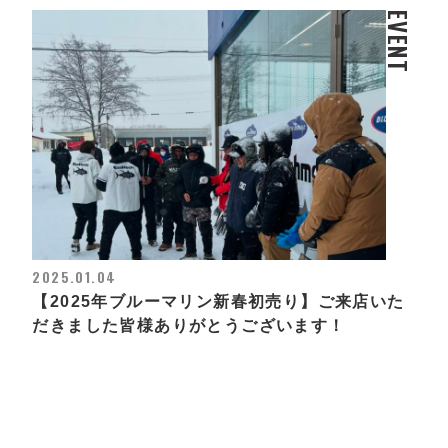
EVENT
2025.01.04
【2025年ブルーマリン新春初売り】ご来店いた
だきました皆様ありがとうございます！