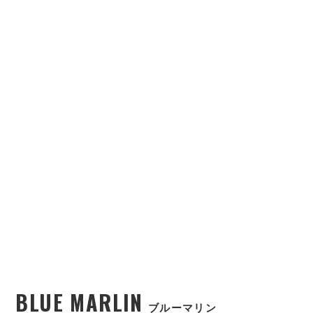
BLUE MARLIN
ブルーマリン