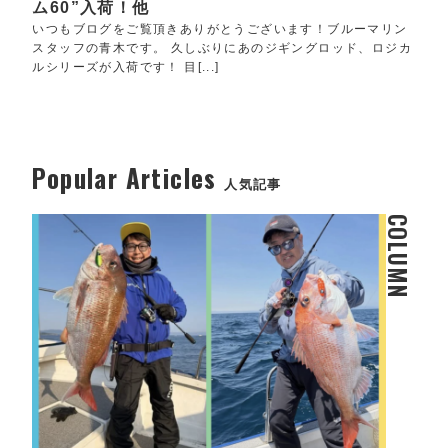
ム60”入荷！他
いつもブログをご覧頂きありがとうございます！ブルーマリン
スタッフの青木です。 久しぶりにあのジギングロッド、ロジカ
ルシリーズが入荷です！ 目[...]
Popular Articles
人気記事
COLUMN