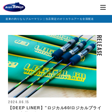
道東の釣りならブルーマリン｜当店限定のオリカラルアーを全国配送
RELEASE
2024.06.15
【DEEP LINER】”ロジカル60/ロジカルプライ