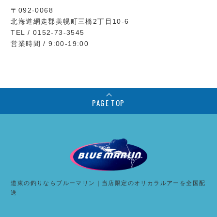
〒092-0068
北海道網走郡美幌町三橋2丁目10-6
TEL / 0152-73-3545
営業時間 / 9:00-19:00
PAGE TOP
道東の釣りならブルーマリン｜当店限定のオリカラルアーを全国配
送