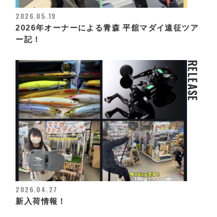
2026.05.19
2026年オーナーによる青森 平舘マダイ遠征ツア
ー記！
RELEASE
2026.04.27
新入荷情報！